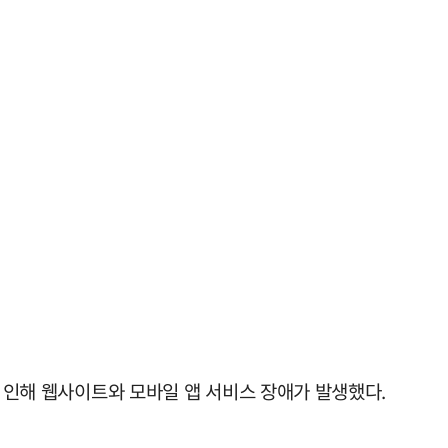
로 인해 웹사이트와 모바일 앱 서비스 장애가 발생했다.