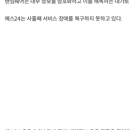
랜섬웨어는 내부 정보를 암호화하고 이를 해독하는 대가로
예스24는 사흘째 서비스 장애를 복구하지 못하고 있다.