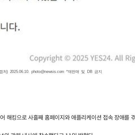
 2025.06.10.
photo@newsis.com
*재판매 및 DB 금지
웨어 해킹으로 사흘째 홈페이지와 애플리케이션 접속 장애를 겪