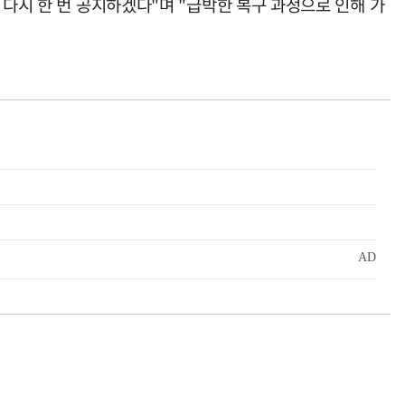
 다시 한 번 공지하겠다"며 "급박한 복구 과정으로 인해 가