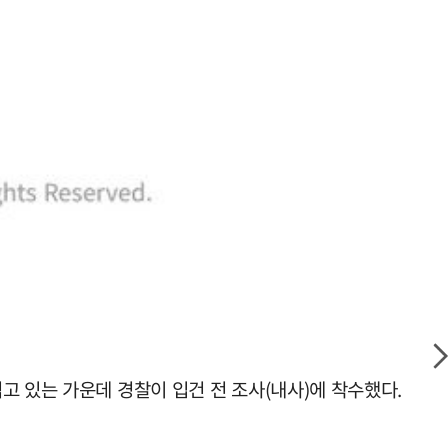
고 있는 가운데 경찰이 입건 전 조사(내사)에 착수했다.