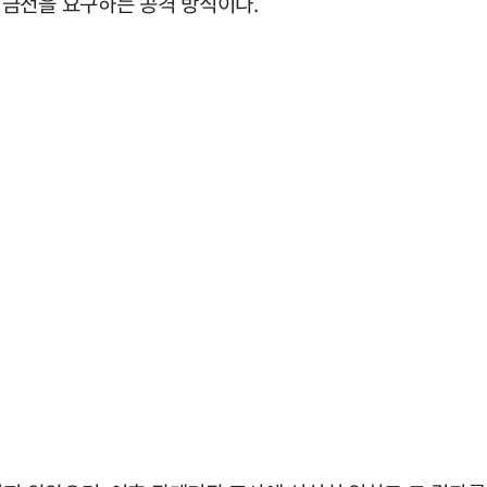
 금전을 요구하는 공격 방식이다.