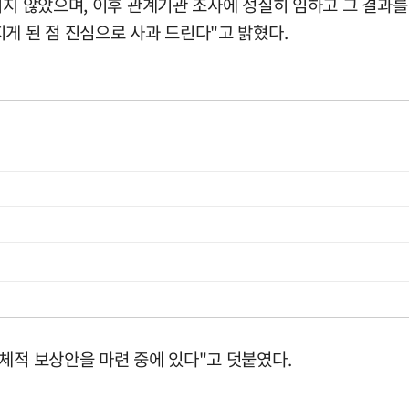
되지 않았으며, 이후 관계기관 조사에 성실히 임하고 그 결과를
게 된 점 진심으로 사과 드린다"고 밝혔다.
체적 보상안을 마련 중에 있다"고 덧붙였다.