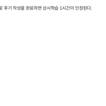
및 후기 작성을 완료하면 상시학습 1시간이 인정된다.