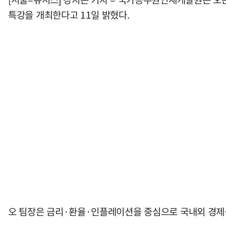
특강을 개최한다고 11일 밝혔다.
오 팀장은 금리·환율·인플레이션을 중심으로 국내외 경제를