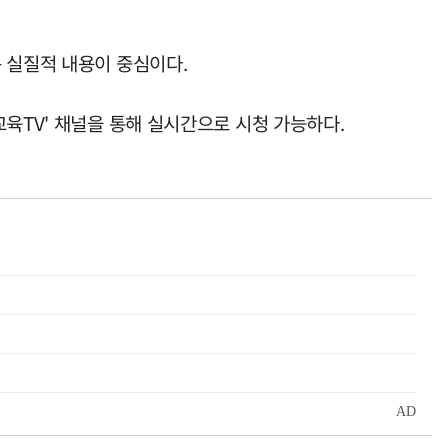
 실질적 내용이 중심이다.
육TV' 채널을 통해 실시간으로 시청 가능하다.