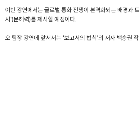
이번 강연에서는 글로벌 통화 전쟁이 본격화되는 배경과 트럼
시'(문해력)를 제시할 예정이다.
오 팀장 강연에 앞서서는 '보고서의 법칙'의 저자 백승권 