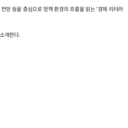
 전망 등을 중심으로 정책 환경의 흐름을 읽는 '경제 리터러
 소개한다.