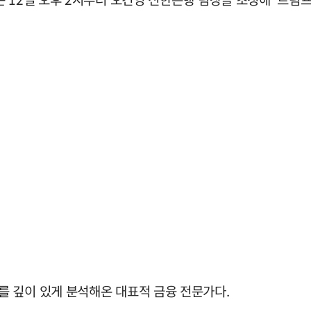
 깊이 있게 분석해온 대표적 금융 전문가다.