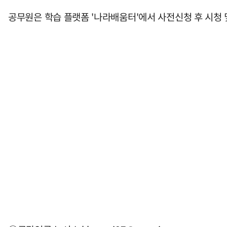
공무원은 학습 플랫폼 '나라배움터'에서 사전신청 후 시청 