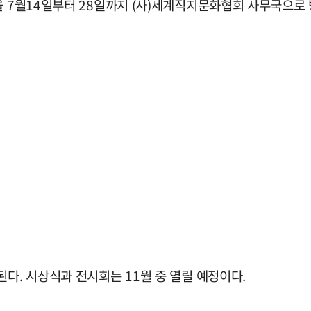
을 7월14일부터 28일까지 (사)세계직지문화협회 사무국으로 
된다. 시상식과 전시회는 11월 중 열릴 예정이다.