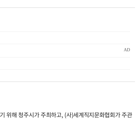
리기 위해 청주시가 주최하고, (사)세계직지문화협회가 주관