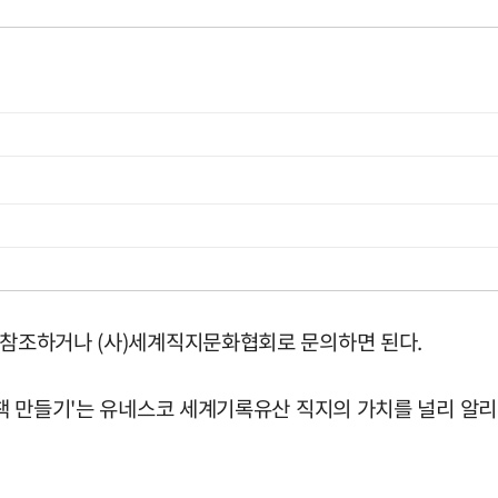
를 참조하거나 (사)세계직지문화협회로 문의하면 된다.
한 책 만들기'는 유네스코 세계기록유산 직지의 가치를 널리 알