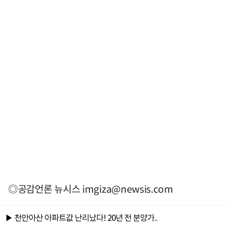
◎공감언론 뉴시스
imgiza@newsis.com