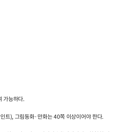
여 가능하다.
인트), 그림동화·만화는 40쪽 이상이어야 한다.