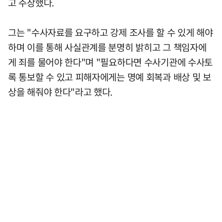
고 주장했다.
그는 "수사자료를 요구하고 강제 조사를 할 수 있게 해야
하며 이를 통해 사실관계를 분명히 밝히고 그 책임자에
게 죄를 물어야 한다"며 "필요하다면 수사기관에 수사토
록 통보할 수 있고 피해자에게는 명예 회복과 배상 및 보
상을 해줘야 한다"라고 했다.