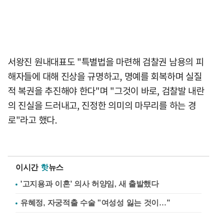
서왕진 원내대표도 "특별법을 마련해 검찰권 남용의 피
해자들에 대해 진상을 규명하고, 명예를 회복하며 실질
적 복권을 추진해야 한다"며 "그것이 바로, 검찰발 내란
의 진실을 드러내고, 진정한 의미의 마무리를 하는 경
로"라고 했다.
이시간
핫
뉴스
'고지용과 이혼' 의사 허양임, 새 출발했다
유혜정, 자궁적출 수술 "여성성 잃는 것이…"