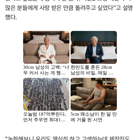
많은 분들에게 사랑 받은 만큼 돌려주고 싶었다"고 설명
했다.
"녹화해보니 우리도 열심히 하고 고생하는데 제작진도