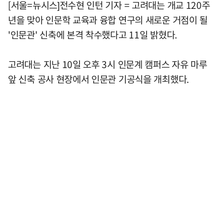
[서울=뉴시스]전수현 인턴 기자 = 고려대는 개교 120주
년을 맞아 인문학 교육과 융합 연구의 새로운 거점이 될
'인문관' 신축에 본격 착수했다고 11일 밝혔다.
고려대는 지난 10일 오후 3시 인문계 캠퍼스 자유 마루
앞 신축 공사 현장에서 인문관 기공식을 개최했다.