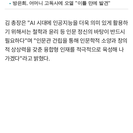
방은희, 어머니 고독사에 오열 "이틀 만에 발견"
김 총장은 "AI 시대에 인공지능을 더욱 의미 있게 활용하
기 위해서는 철학과 윤리 등 인문 정신의 바탕이 반드시
필요하다"며 "인문관 건립을 통해 인문학적 소양과 창의
적 상상력을 갖춘 융합형 인재를 적극적으로 육성해 나
가겠다"라고 밝혔다.