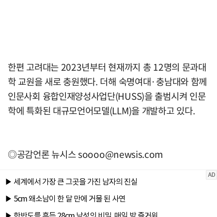
한편 고려대는 2023년부터 현재까지 총 12명의 문과대
학 교원을 새로 충원했다. 더해 숙명여대·충남대와 함께
인문사회 융합인재양성사업단(HUSS)을 출범시켜 인문
학에 특화된 대규모언어모델(LLM)을 개발하고 있다.
◎공감언론 뉴시스
soooo@newsis.com