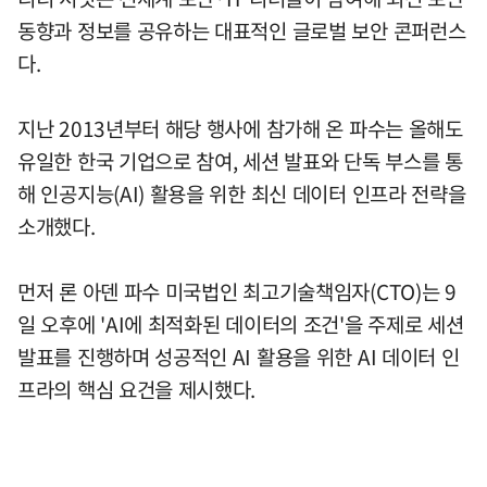
동향과 정보를 공유하는 대표적인 글로벌 보안 콘퍼런스
다.
지난 2013년부터 해당 행사에 참가해 온 파수는 올해도
유일한 한국 기업으로 참여, 세션 발표와 단독 부스를 통
해 인공지능(AI) 활용을 위한 최신 데이터 인프라 전략을
소개했다.
먼저 론 아덴 파수 미국법인 최고기술책임자(CTO)는 9
일 오후에 'AI에 최적화된 데이터의 조건'을 주제로 세션
발표를 진행하며 성공적인 AI 활용을 위한 AI 데이터 인
프라의 핵심 요건을 제시했다.