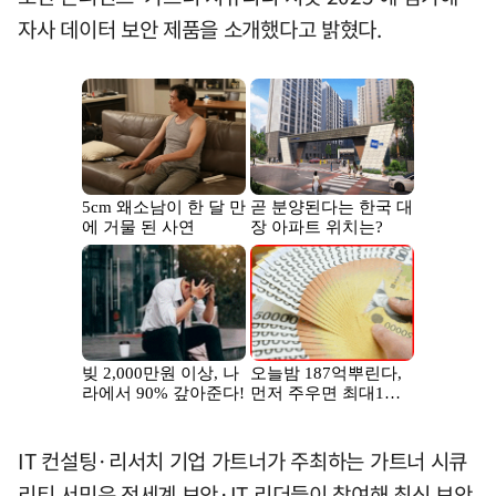
자사 데이터 보안 제품을 소개했다고 밝혔다.
IT 컨설팅·리서치 기업 가트너가 주최하는 가트너 시큐
리티 서밋은 전세계 보안·IT 리더들이 참여해 최신 보안