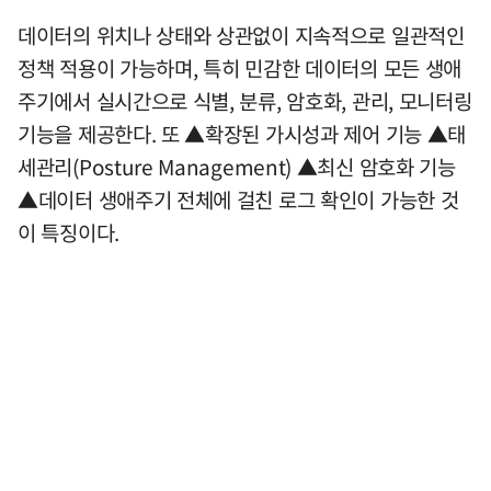
데이터의 위치나 상태와 상관없이 지속적으로 일관적인
정책 적용이 가능하며, 특히 민감한 데이터의 모든 생애
주기에서 실시간으로 식별, 분류, 암호화, 관리, 모니터링
기능을 제공한다. 또 ▲확장된 가시성과 제어 기능 ▲태
세관리(Posture Management) ▲최신 암호화 기능
▲데이터 생애주기 전체에 걸친 로그 확인이 가능한 것
이 특징이다.