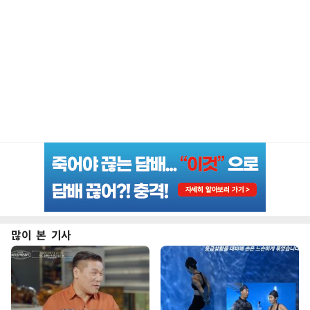
많이 본 기사