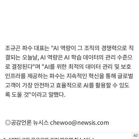
조규곤 파수 대표는 "AI 역량이 그 조직의 경쟁력으로 직
결되는 오늘날, AI 역량은 AI 학습 데이터의 관리 수준으
로 결정된다"며 "AI를 위한 최적의 데이터 관리 및 보호
인프라를 제공하는 파수는 지속적인 혁신을 통해 글로벌
고객이 가장 안전하고 효율적으로 AI를 활용할 수 있도
록 도울 것"이라고 말했다.
◎공감언론 뉴시스
chewoo@newsis.com