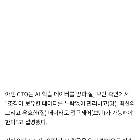
아덴 CTO는 AI 학습 데이터를 양과 질, 보안 측면에서
"조직이 보유한 데이터를 누락없이 관리하고(양), 최신의
그리고 유효한(질) 데이터로 접근제어(보안)가 가능해야
한다"고 설명했다.