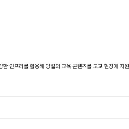
양한 인프라를 활용해 양질의 교육 콘텐츠를 고교 현장에 지