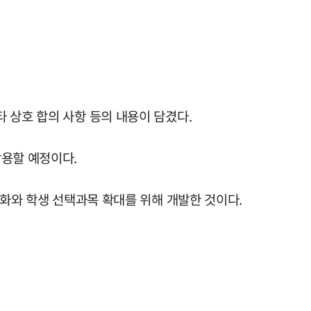
 상호 합의 사항 등의 내용이 담겼다.
활용할 예정이다.
양화와 학생 선택과목 확대를 위해 개발한 것이다.