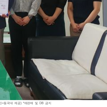
동국대 제공) *재판매 및 DB 금지