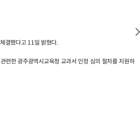
 체결했다고 11일 밝혔다.
와 관련한 광주광역시교육청 교과서 인정 심의 절차를 지원하