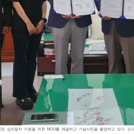
 심의절차 지원을 위한 MOU를 체결하고 기념사진을 촬영하고 있다. (사진=