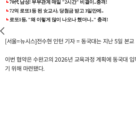
[서울=뉴시스]전수현 인턴 기자 = 동국대는 지난 5일 본
이번 협약은 수완고의 2026년 교육과정 계획에 동국대 
기 위해 마련됐다.