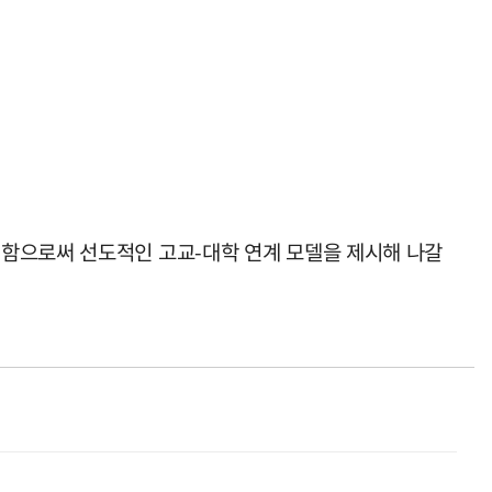
원함으로써 선도적인 고교-대학 연계 모델을 제시해 나갈