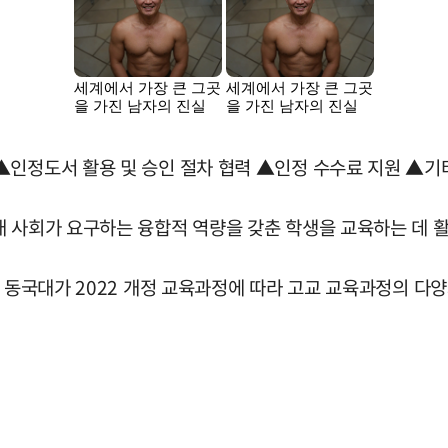
인정도서 활용 및 승인 절차 협력 ▲인정 수수료 지원 ▲기타
래 사회가 요구하는 융합적 역량을 갖춘 학생을 교육하는 데 
는 동국대가 2022 개정 교육과정에 따라 고교 교육과정의 다