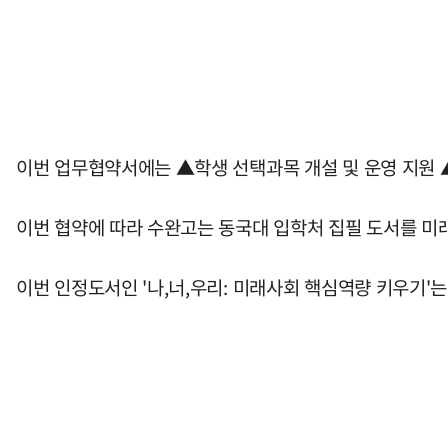
이번 업무협약서에는 ▲학생 선택과목 개설 및 운영 지원 ▲
이번 협약에 따라 수완고는 동국대 입학처 집필 도서를 미
이번 인정도서인 '나,너,우리: 미래사회 핵심역량 키우기'