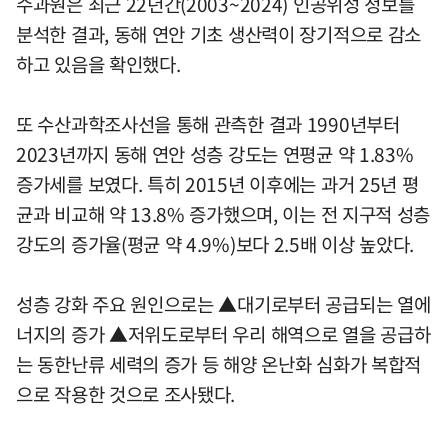
수과원은 최근 22년간(2003~2024) 인공위성 정보를
분석한 결과, 동해 연안 기초 생산력이 장기적으로 감소
하고 있음을 확인했다.
또 수산과학조사선을 통해 관측한 결과 1990년부터
2023년까지 동해 연안 성층 강도는 연평균 약 1.83%
증가세를 보였다. 특히 2015년 이후에는 과거 25년 평
균과 비교해 약 13.8% 증가했으며, 이는 전 지구적 성층
강도의 증가율(평균 약 4.9%)보다 2.5배 이상 높았다.
성층 강화 주요 원인으로는 ▲대기로부터 공급되는 열에
너지의 증가 ▲저위도로부터 우리 해역으로 열을 공급하
는 동한난류 세력의 증가 등 해양 온난화 심화가 복합적
으로 작용한 것으로 조사됐다.