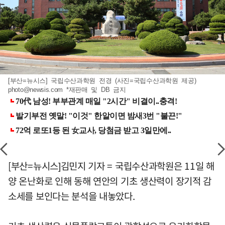
[부산=뉴시스] 국립수산과학원 전경 (사진=국립수산과학원 제공)
photo@newsis.com
*재판매 및 DB 금지
[부산=뉴시스]김민지 기자 = 국립수산과학원은 11일 해
양 온난화로 인해 동해 연안의 기초 생산력이 장기적 감
소세를 보인다는 분석을 내놓았다.