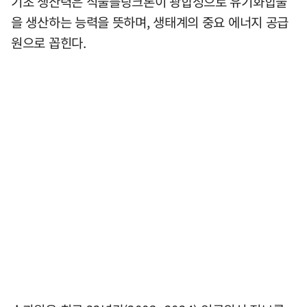
기초 생산력은 식물플랑크톤이 광합성으로 유기화합물
을 생산하는 능력을 뜻하며, 생태계의 중요 에너지 공급
원으로 꼽힌다.