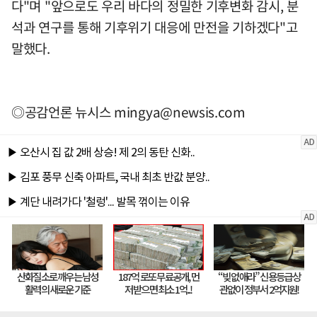
다"며 "앞으로도 우리 바다의 정밀한 기후변화 감시, 분
석과 연구를 통해 기후위기 대응에 만전을 기하겠다"고
말했다.
◎공감언론 뉴시스
mingya@newsis.com