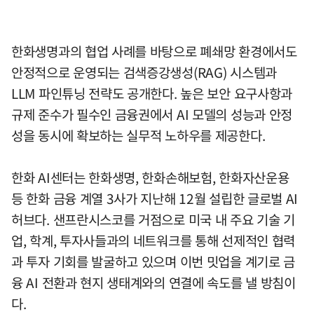
한화생명과의 협업 사례를 바탕으로 폐쇄망 환경에서도
안정적으로 운영되는 검색증강생성(RAG) 시스템과
LLM 파인튜닝 전략도 공개한다. 높은 보안 요구사항과
규제 준수가 필수인 금융권에서 AI 모델의 성능과 안정
성을 동시에 확보하는 실무적 노하우를 제공한다.
한화 AI센터는 한화생명, 한화손해보험, 한화자산운용
등 한화 금융 계열 3사가 지난해 12월 설립한 글로벌 AI
허브다. 샌프란시스코를 거점으로 미국 내 주요 기술 기
업, 학계, 투자사들과의 네트워크를 통해 선제적인 협력
과 투자 기회를 발굴하고 있으며 이번 밋업을 계기로 금
융 AI 전환과 현지 생태계와의 연결에 속도를 낼 방침이
다.