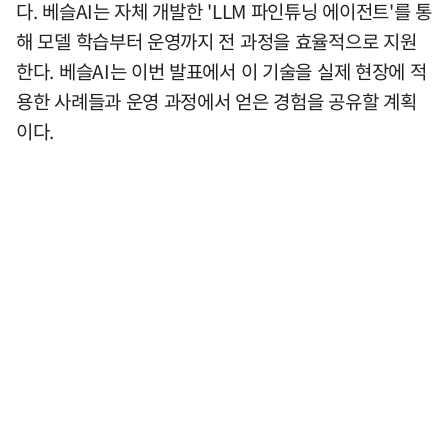
다. 베슬AI는 자체 개발한 'LLM 파인튜닝 에이전트'를 통
해 모델 학습부터 운영까지 전 과정을 효율적으로 지원
한다. 베슬AI는 이번 발표에서 이 기술을 실제 현장에 적
용한 사례들과 운영 과정에서 얻은 경험을 공유할 계획
이다.