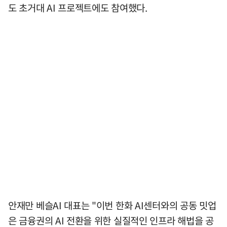
도 초거대 AI 프로젝트에도 참여했다.
안재만 베슬AI 대표는 "이번 한화 AI센터와의 공동 밋업
은 금융권의 AI 전환을 위한 실질적인 인프라 해법을 공