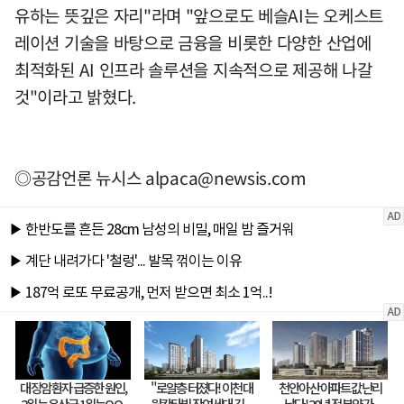
유하는 뜻깊은 자리"라며 "앞으로도 베슬AI는 오케스트
레이션 기술을 바탕으로 금융을 비롯한 다양한 산업에
최적화된 AI 인프라 솔루션을 지속적으로 제공해 나갈
것"이라고 밝혔다.
◎공감언론 뉴시스
alpaca@newsis.com