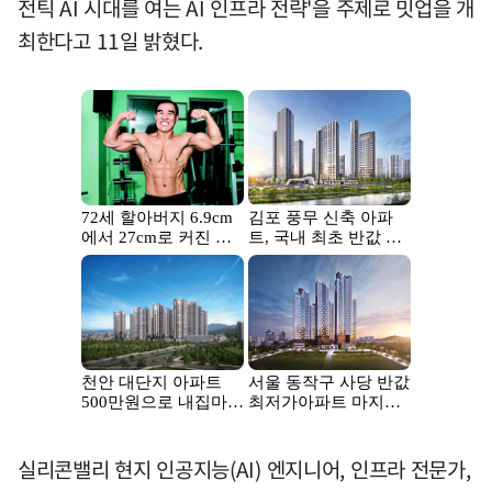
전틱 AI 시대를 여는 AI 인프라 전략'을 주제로 밋업을 개
최한다고 11일 밝혔다.
실리콘밸리 현지 인공지능(AI) 엔지니어, 인프라 전문가,