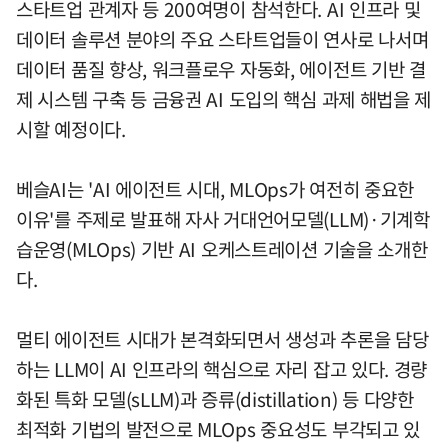
스타트업 관계자 등 200여명이 참석한다. AI 인프라 및
데이터 솔루션 분야의 주요 스타트업들이 연사로 나서며
데이터 품질 향상, 워크플로우 자동화, 에이전트 기반 결
제 시스템 구축 등 금융권 AI 도입의 핵심 과제 해법을 제
시할 예정이다.
베슬AI는 'AI 에이전트 시대, MLOps가 여전히 중요한
이유'를 주제로 발표해 자사 거대언어모델(LLM)·기계학
습운영(MLOps) 기반 AI 오케스트레이션 기술을 소개한
다.
멀티 에이전트 시대가 본격화되면서 생성과 추론을 담당
하는 LLM이 AI 인프라의 핵심으로 자리 잡고 있다. 경량
화된 특화 모델(sLLM)과 증류(distillation) 등 다양한
최적화 기법의 발전으로 MLOps 중요성도 부각되고 있