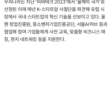
우리나라는 지난 '비바테크 2023'에서 '올해의 국가'로
선정된 이래 매년 K-스타트업 사절단을 파견해 유럽 시
장에서 국내 스타트업의 혁신 기술을 선보이고 있다. 올
핸 창업진흥원, 중소벤처기업진흥공단, 서울AI허브 등과
협업해 참여 기업들에게 사전 교육, 맞춤형 비즈니스 매
칭, 현지 네트워킹 등을 지원한다.