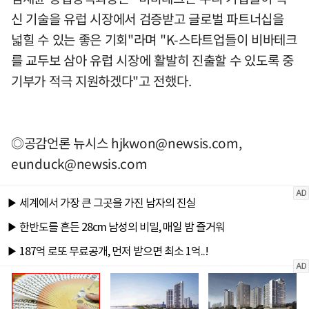
신 기술을 유럽 시장에서 검증받고 글로벌 파트너십을
넓힐 수 있는 좋은 기회"라며 "K-스타트업들이 비바테크
를 교두보 삼아 유럽 시장에 활발히 진출할 수 있도록 중
기부가 적극 지원하겠다"고 전했다.
◎공감언론 뉴시스
hjkwon@newsis.com
,
eunduck@newsis.com