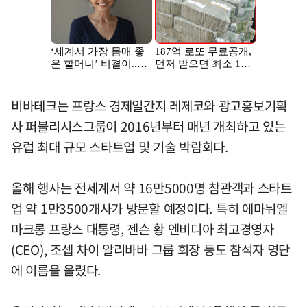
비바테크는 프랑스 경제일간지 레제코와 광고홍보기획
사 퍼블리시스그룹이 2016년부터 매년 개최하고 있는
유럽 최대 규모 스타트업 및 기술 박람회다.
올해 행사는 전세계서 약 16만5000명 참관객과 스타트
업 약 1만3500개사가 방문할 예정이다. 특히 에마뉘엘
마크롱 프랑스 대통령, 젠슨 황 엔비디아 최고경영자
(CEO), 조셉 차이 알리바바 그룹 회장 등도 참석자 명단
에 이름을 올렸다.