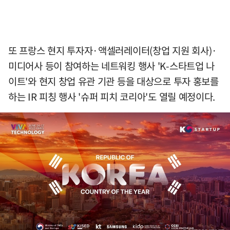
또 프랑스 현지 투자자·액셀러레이터(창업 지원 회사)·
미디어사 등이 참여하는 네트워킹 행사 'K-스타트업 나
이트'와 현지 창업 유관 기관 등을 대상으로 투자 홍보를
하는 IR 피칭 행사 '슈퍼 피치 코리아'도 열릴 예정이다.