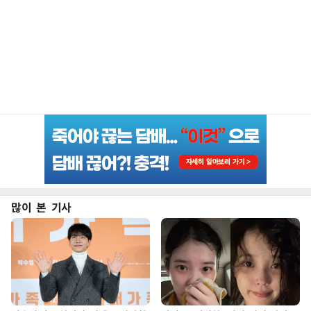
많이 본 기사