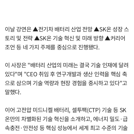
이날 강연은 ▲전기차 배터리 산업 전망 ▲SK온 성장 스
토리 및 전략 ▲SK온 기술 혁신 및 미래 방향 ▲커리어
조언 등 네 가지 주제를 중심으로 진행됐다.
이 사장은 "배터리 산업의 미래는 결국 기술 인재에 달려
있다"며 "CEO 취임 후 연구개발과 생산 인력을 핵심 축
으로 삼으며 기술 역량과 현장 경험을 중시하고 있다"고
말했다.
이어 고전압 미드니켈 배터리, 셀투팩(CTP) 기술 등 SK
온만의 차별화된 기술 혁신을 소개하고, 에너지 밀도·급
속충전·안전성 등 핵심 성능에서 세계 최고 수준의 기술