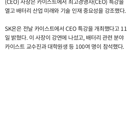
(CEO) 사장은 카이스트에서 최고경영자(CEO) 특강을
열고 배터리 산업 미래와 기술 인재 중요성을 강조했다.
SK온은 전날 카이스트에서 CEO 특강을 개최했다고 11
일 밝혔다. 이 사장이 강연에 나섰고, 배터리 관련 분야
카이스트 교수진과 대학원생 등 100여 명이 참석했다.