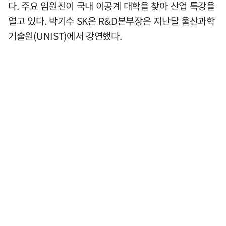
다. 주요 임원진이 국내 이공계 대학을 찾아 산업 특강을
열고 있다. 박기수 SK온 R&D본부장은 지난달 울산과학
기술원(UNIST)에서 강연했다.