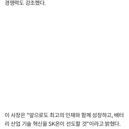
경쟁력도 강조했다.
이 사장은 "앞으로도 최고의 인재와 함께 성장하고, 배터
리 산업 기술 혁신을 SK온이 선도할 것"이라고 밝혔다.