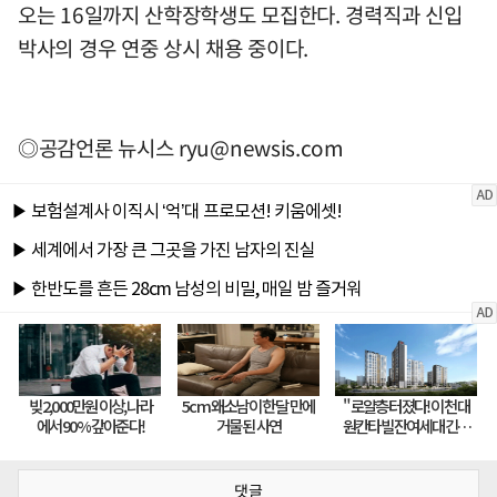
오는 16일까지 산학장학생도 모집한다. 경력직과 신입
박사의 경우 연중 상시 채용 중이다.
◎공감언론 뉴시스
ryu@newsis.com
댓글