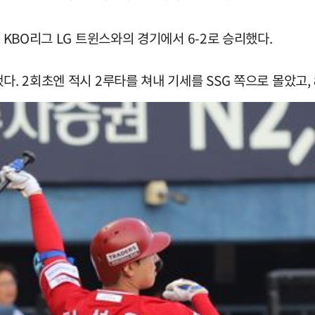
 KBO리그 LG 트윈스와의 경기에서 6-2로 승리했다.
다. 2회초엔 적시 2루타를 쳐내 기세를 SSG 쪽으로 몰았고,