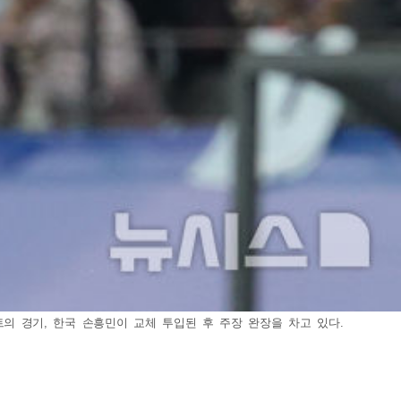
이트의 경기, 한국 손흥민이 교체 투입된 후 주장 완장을 차고 있다.