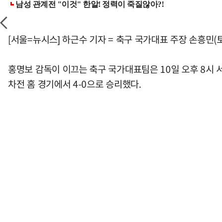
[서울=뉴시스] 하근수 기자 = 축구 국가대표 주장 손흥민(
홍명보 감독이 이끄는 축구 국가대표팀은 10일 오후 8시 서
차전 홈 경기에서 4-0으로 승리했다.