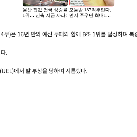
승 4무)은 16년 만의 예선 무패와 함께 B조 1위를 달성하며 
다.
UEL)에서 발 부상을 당하며 시름했다.