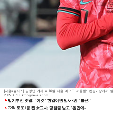
[서울=뉴시스] 김명년 기자 = 10일 서울 마포구 서울월드컵경기장에서 열
2025.06.10.
kmn@newsis.com