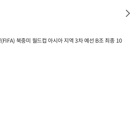
FA) 북중미 월드컵 아시아 지역 3차 예선 B조 최종 10