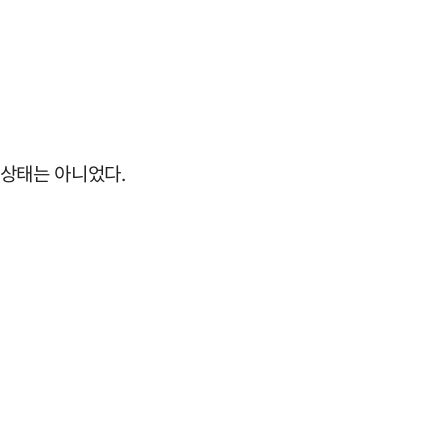
 상태는 아니었다.