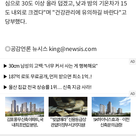
심으로 30도 이상 올라 덥겠고, 낮과 밤의 기온차가 15
도 내외로 크겠다"며 "건강관리에 유의하길 바란다"고
당부했다.
◎공감언론 뉴시스
king@newsis.com