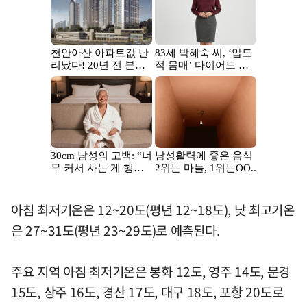
아침 최저기온은 12~20도(평년 12~18도), 낮 최고기온
은 27~31도(평년 23~29도)로 예측된다.
주요 지역 아침 최저기온은 봉화 12도, 영주 14도, 문경
15도, 상주 16도, 경산 17도, 대구 18도, 포항 20도로