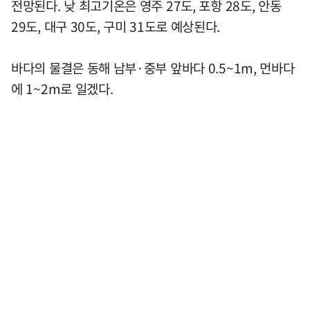
전망된다. 낮 최고기온은 영주 27도, 포항 28도, 안동
29도, 대구 30도, 구미 31도로 예상된다.
바다의 물결은 동해 남부·중부 앞바다 0.5~1m, 먼바다
에 1~2m로 일겠다.