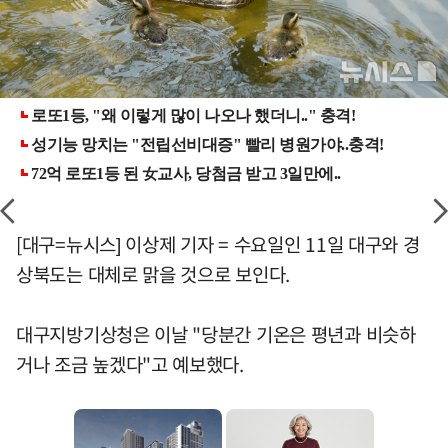
[대구=뉴시스] 이상제 기자 = 수요일인 11일 대구와 경
상북도는 대체로 맑을 것으로 보인다.
대구지방기상청은 이날 "당분간 기온은 평년과 비슷하
거나 조금 높겠다"고 예보했다.