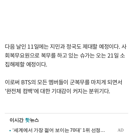
다음 날인 11일에는 지민과 정국도 제대할 예정이다. 사
회복무요원으로 복무를 하고 있는 슈가는 오는 21일 소
집해제할 예정이다.
이로써 BTS의 모든 멤버들이 군복무를 마치게 되면서
'완전체 컴백'에 대한 기대감이 커지는 분위기다.
이시간
핫
뉴스