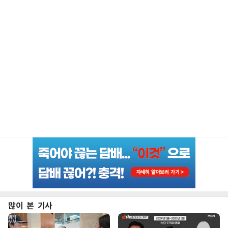
많이 본 기사