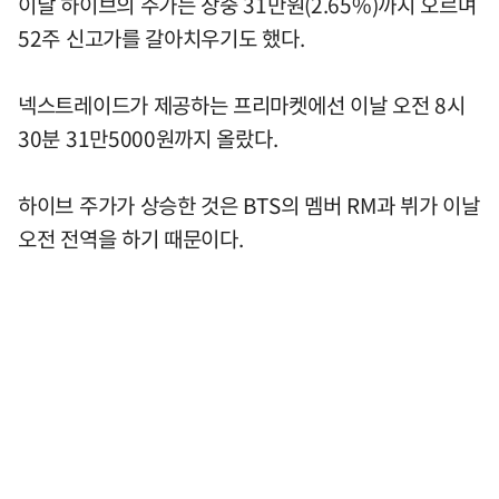
이날 하이브의 주가는 장중 31만원(2.65%)까지 오르며
52주 신고가를 갈아치우기도 했다.
넥스트레이드가 제공하는 프리마켓에선 이날 오전 8시
30분 31만5000원까지 올랐다.
하이브 주가가 상승한 것은 BTS의 멤버 RM과 뷔가 이날
오전 전역을 하기 때문이다.