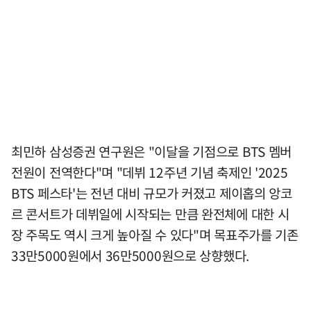
최민하 삼성증권 연구원은 "이달을 기점으로 BTS 멤버
전원이 전역한다"며 "데뷔 12주년 기념 축제인 '2025
BTS 페스타'는 전년 대비 규모가 커졌고 제이홉의 앙코
르 콘서트가 데뷔일에 시작되는 만큼 완전체에 대한 시
장 주목도 역시 크게 높아질 수 있다"며 목표주가를 기존
33만5000원에서 36만5000원으로 상향했다.