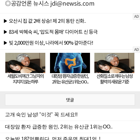
◎공감언론 뉴시스
jdi@newsis.com
댓글