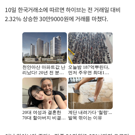
10일 한국거래소에 따르면 하이브는 전 거래일 대비
2.32% 상승한 30만9000원에 거래를 마쳤다.