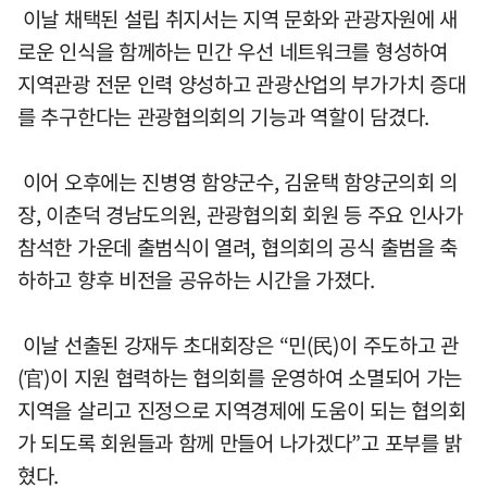
이날 채택된 설립 취지서는 지역 문화와 관광자원에 새
로운 인식을 함께하는 민간 우선 네트워크를 형성하여
지역관광 전문 인력 양성하고 관광산업의 부가가치 증대
를 추구한다는 관광협의회의 기능과 역할이 담겼다.
이어 오후에는 진병영 함양군수, 김윤택 함양군의회 의
장, 이춘덕 경남도의원, 관광협의회 회원 등 주요 인사가
참석한 가운데 출범식이 열려, 협의회의 공식 출범을 축
하하고 향후 비전을 공유하는 시간을 가졌다.
이날 선출된 강재두 초대회장은 “민(民)이 주도하고 관
(官)이 지원 협력하는 협의회를 운영하여 소멸되어 가는
지역을 살리고 진정으로 지역경제에 도움이 되는 협의회
가 되도록 회원들과 함께 만들어 나가겠다”고 포부를 밝
혔다.