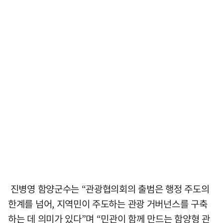
진병영 함양군수는 “관광협의회의 출범은 행정 주도의
한계를 넘어, 지역민이 주도하는 관광 거버넌스를 구축
하는 데 의미가 있다”며 “민관이 함께 만드는 함양형 관