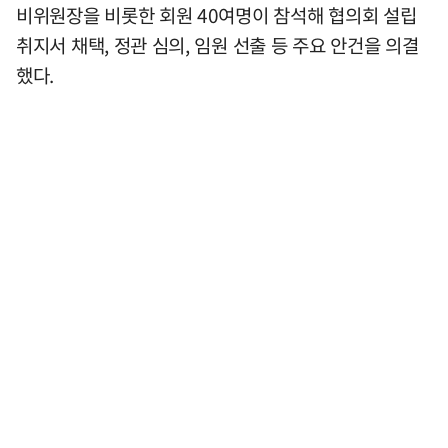
비위원장을 비롯한 회원 40여명이 참석해 협의회 설립
취지서 채택, 정관 심의, 임원 선출 등 주요 안건을 의결
했다.