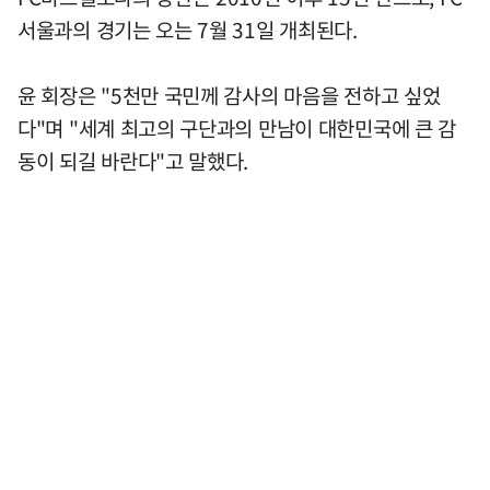
서울과의 경기는 오는 7월 31일 개최된다.
윤 회장은 "5천만 국민께 감사의 마음을 전하고 싶었
다"며 "세계 최고의 구단과의 만남이 대한민국에 큰 감
동이 되길 바란다"고 말했다.