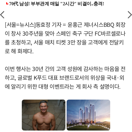
[서울=뉴시스]동효정 기자 = 윤홍근 제너시스BBQ 회장
이 창사 30주년을 맞아 스페인 축구 구단 FC바르셀로나
를 초청하고, 서울 매치 티켓 3만 장을 고객에게 전달키
로 해 화제다.
이번 행사는 30년 간의 고객 성원에 감사하는 마음을 전
하고, 글로벌 K푸드 대표 브랜드로서의 위상을 국내·외
에 알리기 위한 대형 이벤트라는 게 회사 측 설명이다.