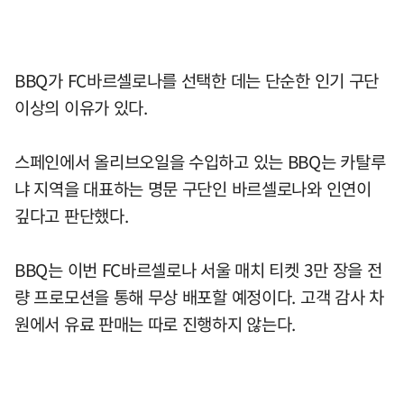
BBQ가 FC바르셀로나를 선택한 데는 단순한 인기 구단
이상의 이유가 있다.
스페인에서 올리브오일을 수입하고 있는 BBQ는 카탈루
냐 지역을 대표하는 명문 구단인 바르셀로나와 인연이
깊다고 판단했다.
BBQ는 이번 FC바르셀로나 서울 매치 티켓 3만 장을 전
량 프로모션을 통해 무상 배포할 예정이다. 고객 감사 차
원에서 유료 판매는 따로 진행하지 않는다.