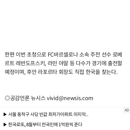
한편 이번 초청으로 FC바르셀로나 소속 주전 선수 로베
르트 레반도프스키, 라민 야말 등 다수가 경기에 출전할
예정이며, 후안 라포르타 회장도 직접 한국을 찾는다.
◎공감언론 뉴시스
vivid@newsis.com