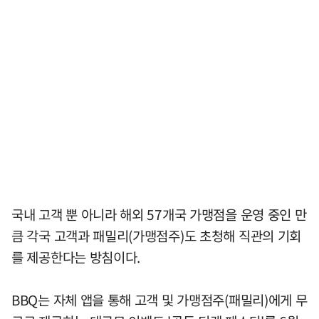
국내 고객 뿐 아니라 해외 57개국 가맹점을 운영 중인 만
큼 각국 고객과 패밀리(가맹점주)도 초청해 직관의 기회
를 제공한다는 방침이다.
BBQ는 자체 앱을 통해 고객 및 가맹점주(패밀리)에게 무