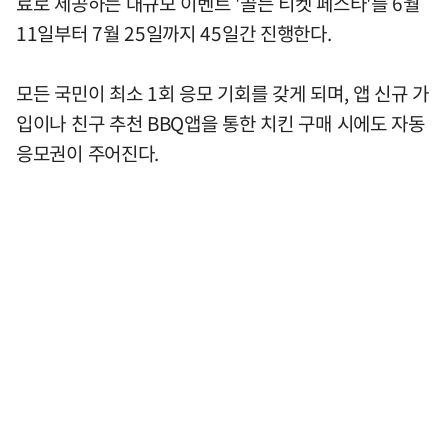
료로 제공하는 대규모 이벤트 '골든 티켓 페스타'를 6월
11일부터 7월 25일까지 45일간 진행한다.
모든 국민이 최소 1회 응모 기회를 갖게 되며, 앱 신규 가
입이나 친구 추천 BBQ앱을 통한 치킨 구매 시에도 자동
응모권이 주어진다.