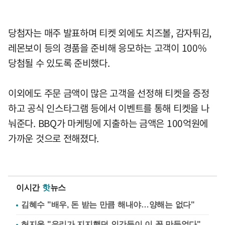
당첨자는 매주 발표하며 티켓 외에도 치즈볼, 감자튀김,
레몬보이 등의 경품을 준비해 응모하는 고객이 100%
당첨될 수 있도록 준비했다.
이외에도 주문 금액이 많은 고객을 선정해 티켓을 증정
하고 공식 인스타그램 등에서 이벤트를 통해 티켓을 나
눠준다. BBQ가 마케팅에 지출하는 금액은 100억원에
가까운 것으로 전해졌다.
이시간
핫
뉴스
김혜수 "배우, 돈 받는 만큼 해내야…양해는 없다"
허지웅 "우리가 지지했던 인간들이 이 꼴 만들었다"