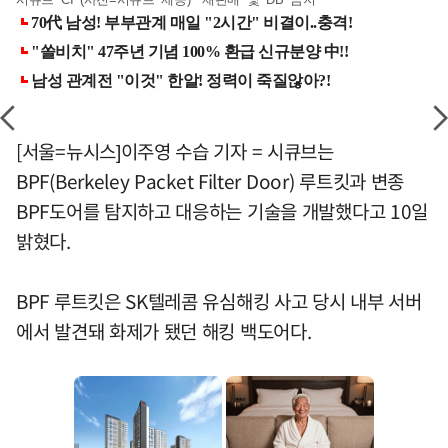
[서울=뉴시스]이주영 수습 기자 = 시큐브는
BPF(Berkeley Packet Filter Door) 루트킷과 변종
BPF도어를 탐지하고 대응하는 기술을 개발했다고 10일
밝혔다.
BPF 루트킷은 SK텔레콤 유심해킹 사고 당시 내부 서버
에서 발견돼 화제가 됐던 해킹 백도어다.