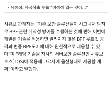
유혜정, 자궁적출 수술 "여성성 잃는 것이…"
시큐브 관계자는 "기존 보안 솔루션들이 시그니처 탐지
로 BPF 관련 취약성 방어를 수행하는 것에 반해 이번에
개발된 기술을 적용하면 알려지지 않은 BPF 루트킷 공
격과 변종 BPF도어에 대해 원천적으로 대응할 수 있
다"며 "해당 기술을 자사의 서버보안 솔루션인 시큐브
토스(TOS)에 적용해 고객사에 옵션형태로 제공할 계
획"이라고 말했다.