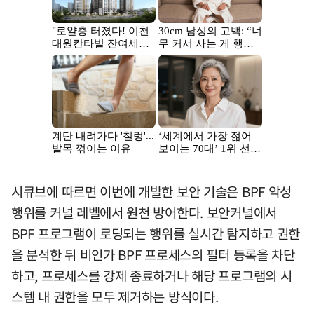
시큐브에 따르면 이번에 개발한 보안 기술은 BPF 악성
행위를 커널 레벨에서 원천 방어한다. 보안커널에서
BPF 프로그램이 로딩되는 행위를 실시간 탐지하고 권한
을 분석한 뒤 비인가 BPF 프로세스의 필터 등록을 차단
하고, 프로세스를 강제 종료하거나 해당 프로그램의 시
스템 내 권한을 모두 제거하는 방식이다.