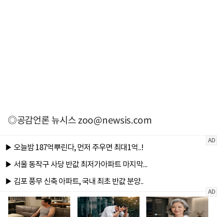
◎공감언론 뉴시스
zoo@newsis.com