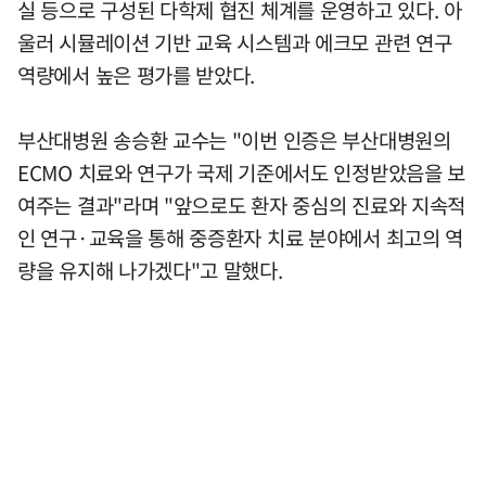
실 등으로 구성된 다학제 협진 체계를 운영하고 있다. 아
울러 시뮬레이션 기반 교육 시스템과 에크모 관련 연구
역량에서 높은 평가를 받았다.
부산대병원 송승환 교수는 "이번 인증은 부산대병원의
ECMO 치료와 연구가 국제 기준에서도 인정받았음을 보
여주는 결과"라며 "앞으로도 환자 중심의 진료와 지속적
인 연구·교육을 통해 중증환자 치료 분야에서 최고의 역
량을 유지해 나가겠다"고 말했다.