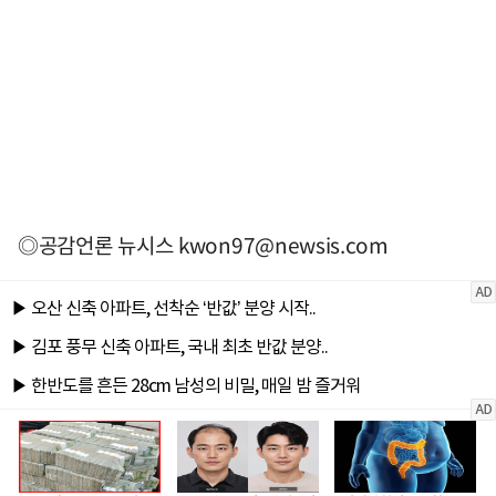
◎공감언론 뉴시스
kwon97@newsis.com