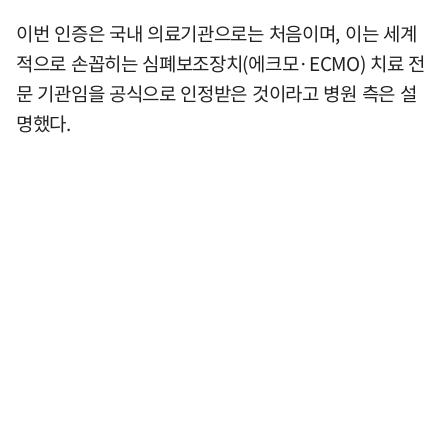
이번 인증은 국내 의료기관으로는 처음이며, 이는 세계
적으로 손꼽히는 심폐보조장치(에크모·ECMO) 치료 전
문 기관임을 공식으로 인정받은 것이라고 병원 측은 설
명했다.