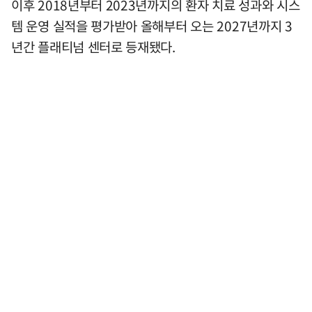
이후 2018년부터 2023년까지의 환자 치료 성과와 시스
템 운영 실적을 평가받아 올해부터 오는 2027년까지 3
년간 플래티넘 센터로 등재됐다.