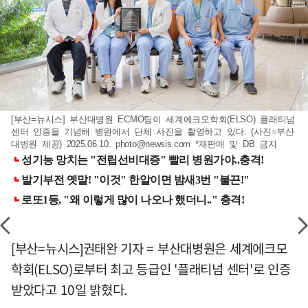
[부산=뉴시스] 부산대병원 ECMO팀이 세계에크모학회(ELSO) 플래티넘
센터 인증을 기념해 병원에서 단체 사진을 촬영하고 있다. (사진=부산
대병원 제공) 2025.06.10.
photo@newsis.com
*재판매 및 DB 금지
[부산=뉴시스]권태완 기자 = 부산대병원은 세계에크모
학회(ELSO)로부터 최고 등급인 '플래티넘 센터'로 인증
받았다고 10일 밝혔다.