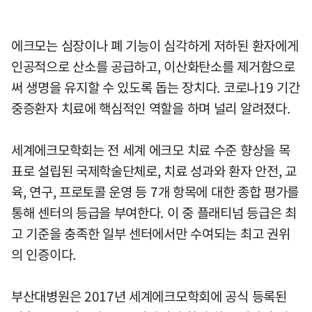
에크모는 심장이나 폐 기능이 심각하게 저하된 환자에게
인공적으로 산소를 공급하고, 이산화탄소를 제거함으로
써 생명을 유지할 수 있도록 돕는 장치다. 코로나19 기간
중증환자 치료에 핵심적인 역할을 하며 널리 알려졌다.
세계에크모학회는 전 세계 에크모 치료 수준 향상을 목
표로 설립된 국제학술단체로, 치료 성과와 환자 안전, 교
육, 연구, 프로토콜 운영 등 7개 항목에 대한 종합 평가를
통해 센터의 등급을 부여한다. 이 중 플래티넘 등급은 최
고 기준을 충족한 일부 센터에서만 수여되는 최고 권위
의 인증이다.
부산대병원은 2017년 세계에크모학회에 공식 등록된