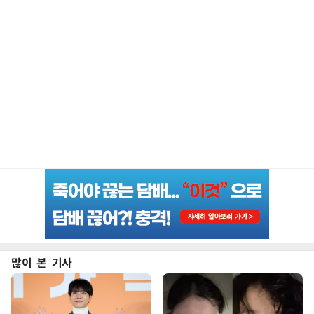
많이 본 기사