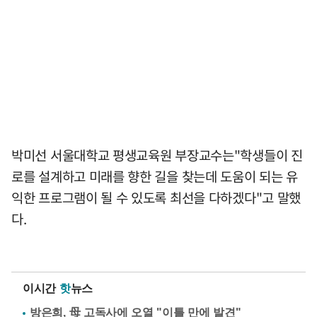
박미선 서울대학교 평생교육원 부장교수는"학생들이 진
로를 설계하고 미래를 향한 길을 찾는데 도움이 되는 유
익한 프로그램이 될 수 있도록 최선을 다하겠다"고 말했
다.
이시간
핫
뉴스
방은희, 母 고독사에 오열 "이틀 만에 발견"