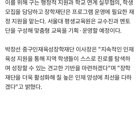
이를 위해 구는 행정적 지원과 학교 연계 실무협의, 학생
모집을 담당하고 장학재단은 프로그램 운영에 필요한 재
정 지원을 맡는다. 서울대 평생교육원은 교수진과 멘토
단을 구성해 맞춤형 교육을 기획·운영할 예정이다.
박장선 중구인재육성장학재단 이사장은 "지속적인 인재
육성 지원을 통해 지역 학생들이 스스로 진로를 탐색하
며 성장할 수 있는 견고한 기반을 마련하겠다"며 "장학
재단을 더욱 활성화해 질 높은 인재 양성에 최선을 다하
겠다"고 밝혔다.