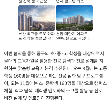
이번 협약을 통해 중구의 초·중·고 학생을 대상으로 서
울대의 교육자원을 활용한 전공 탐색과 진로 설계를 지
원하는 맞춤형 교육이 본격 추진된다. 오는 8월에는 고등
학생 160명을 대상으로 하는 전공 심화 탐구 프로그램
이, 오는 11월에는 초·중학생 160명을 대상으로 캠퍼스
체험, 학과 탐색, 재학생 멘토와의 소그룹 활동 등 진로
비전 설계 및 멘토링이 진행된다.