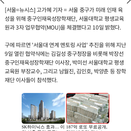
[서울=뉴시스] 고가혜 기자 = 서울 중구가 미래 인재 육
성을 위해 중구인재육성장학재단, 서울대학교 평생교육
원과 3자 업무협약(MOU)을 체결했다고 10일 밝혔다.
구에 따르면 '서울대 연계 멘토링 사업' 추진을 위해 지난
9일 열린 협약식에는 김길성 중구청장을 비롯해 박장선
중구인재육성장학재단 이사장, 박미선 서울대학교 평생
교육원 부장교수, 그리고 남월진, 김인호, 박양춘 등 장학
재단 이사들이 참석했다.