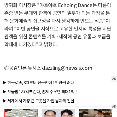
방귀희 이사장은 "야호야호 Echoing Dance는 다름이
존중 받는 무대와 관객이 공연의 일부가 되는 과정을 통
해 문화예술의 접근성을 다시 생각하게 만드는 작품"이
라며 "이번 공연을 시작으로 고유한 인지적 특성을 지닌
관객을 위한 콘텐츠를 기획·제작해 공연 유통과 보급을
확대해 나가겠다"고 밝혔다.
◎공감언론 뉴시스
dazzling@newsis.com