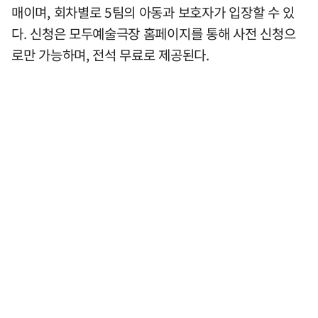
매이며, 회차별로 5팀의 아동과 보호자가 입장할 수 있
다. 신청은 모두예술극장 홈페이지를 통해 사전 신청으
로만 가능하며, 전석 무료로 제공된다.