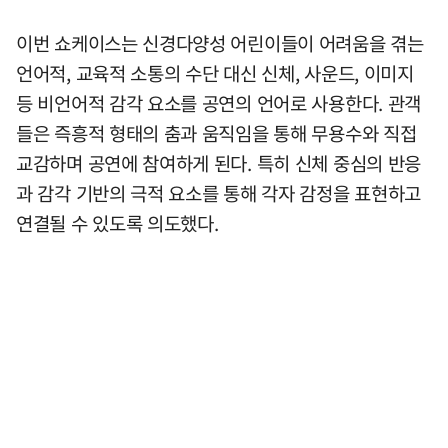
이번 쇼케이스는 신경다양성 어린이들이 어려움을 겪는
언어적, 교육적 소통의 수단 대신 신체, 사운드, 이미지
등 비언어적 감각 요소를 공연의 언어로 사용한다. 관객
들은 즉흥적 형태의 춤과 움직임을 통해 무용수와 직접
교감하며 공연에 참여하게 된다. 특히 신체 중심의 반응
과 감각 기반의 극적 요소를 통해 각자 감정을 표현하고
연결될 수 있도록 의도했다.