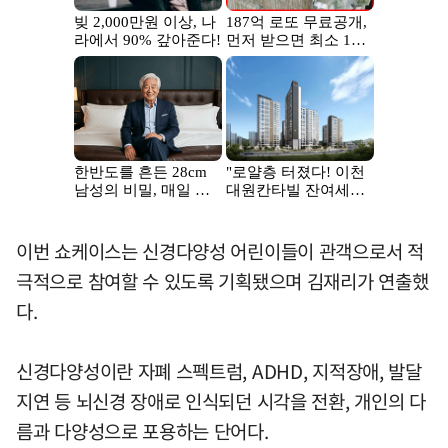
이번 쇼케이스는 신경다양성 어린이들이 관객으로서 적
극적으로 참여할 수 있도록 기획됐으며 김재리가 연출했
다.
신경다양성이란 자폐 스펙트럼, ADHD, 지적장애, 발달
지연 등 뇌신경 장애로 인식되던 시각을 전환, 개인의 다
름과 다양성으로 포용하는 단어다.