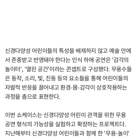
신경다양성 어린이들의 특성을 배제하지 않고 예술 안에
서 존중받고 반영돼야 한다는 인식 하에 공연은 '감각의
놀이터', '열린 공간'이라는 콘셉트로 구성됐다. 무용수들
은 동작, 소리, 빛, 진동 등의 요소들을 통해 어린이들의
자발적 반응을 끌어내고 환경-몸-감각이 상호작용하는
과정을 춤으로 표현한다.
이번 쇼케이스는 신경다양성 어린이 관객을 위한 무용
공연 형식의 가능성을 실험하고 확장하는 프로젝트다.
지난해부터 신경다양성 어린이들과 함께 한 '무용-놀이'