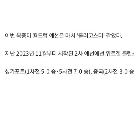
이번 북중미 월드컵 예선은 마치 '롤러코스터' 같았다.
지난 2023년 11월부터 시작된 2차 예선에선 위르겐 클린
싱가포르(1차전 5-0 승·5차전 7-0 승), 중국(2차전 3-0 승