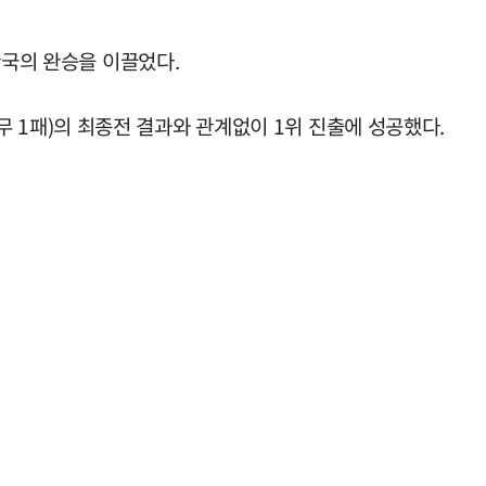
한국의 완승을 이끌었다.
4무 1패)의 최종전 결과와 관계없이 1위 진출에 성공했다.