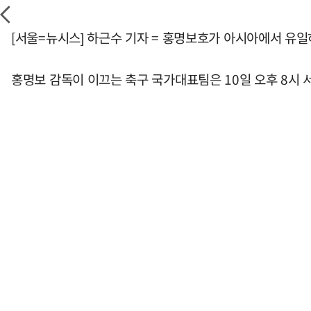
[서울=뉴시스] 하근수 기자 = 홍명보호가 아시아에서 유일하
홍명보 감독이 이끄는 축구 국가대표팀은 10일 오후 8시 