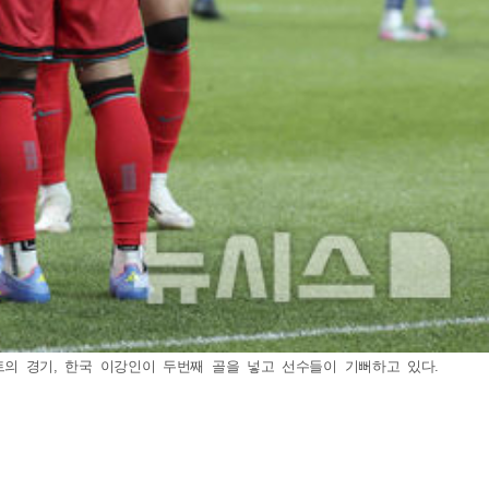
이트의 경기, 한국 이강인이 두번째 골을 넣고 선수들이 기뻐하고 있다.