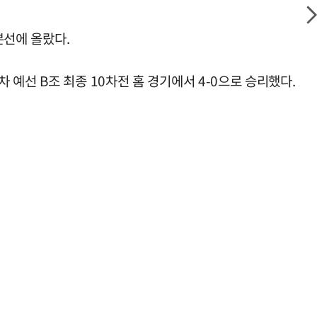
본선에 올랐다.
예선 B조 최종 10차전 홈 경기에서 4-0으로 승리했다.