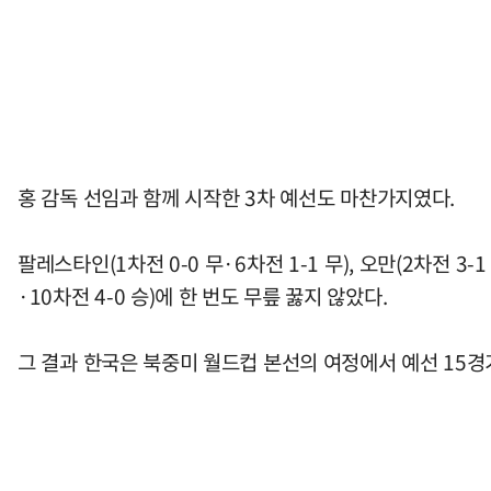
홍 감독 선임과 함께 시작한 3차 예선도 마찬가지였다.
팔레스타인(1차전 0-0 무·6차전 1-1 무), 오만(2차전 3-1 
·10차전 4-0 승)에 한 번도 무릎 꿇지 않았다.
그 결과 한국은 북중미 월드컵 본선의 여정에서 예선 15경기