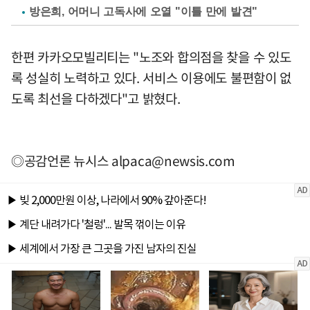
방은희, 어머니 고독사에 오열 "이틀 만에 발견"
한편 카카오모빌리티는 "노조와 합의점을 찾을 수 있도
록 성실히 노력하고 있다. 서비스 이용에도 불편함이 없
도록 최선을 다하겠다"고 밝혔다.
◎공감언론 뉴시스
alpaca@newsis.com