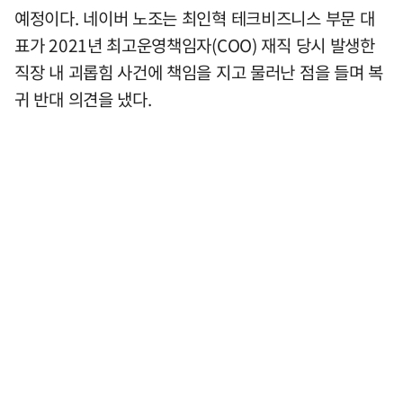
예정이다. 네이버 노조는 최인혁 테크비즈니스 부문 대
표가 2021년 최고운영책임자(COO) 재직 당시 발생한
직장 내 괴롭힘 사건에 책임을 지고 물러난 점을 들며 복
귀 반대 의견을 냈다.