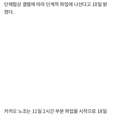
단체협상 결렬에 따라 단계적 파업에 나선다고 10일 밝
혔다.
카카오 노조는 11일 2시간 부분 파업을 시작으로 18일