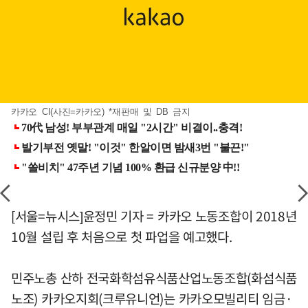
카카오 CI(사진=카카오) *재판매 및 DB 금지
[서울=뉴시스]윤정민 기자 = 카카오 노동조합이 2018년
10월 설립 후 처음으로 첫 파업을 예고했다.
민주노총 산하 전국화학섬유식품산업노동조합(화섬식품
노조) 카카오지회(크루유니언)는 카카오모빌리티 임금·