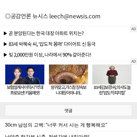
◎공감언론 뉴시스
leech@newsis.com
댓글