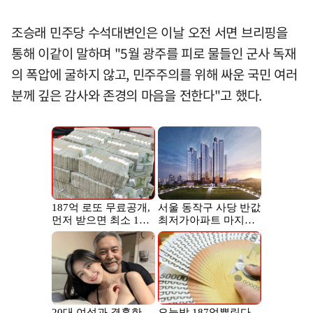
조승래 민주당 수석대변인은 이날 오전 서면 브리핑을
통해 이같이 말하며 "5월 광주를 피로 물들인 군사 독재
의 폭압에 굴하지 않고, 민주주의를 위해 싸운 국민 여러
분께 깊은 감사와 존경의 마음을 전한다"고 했다.