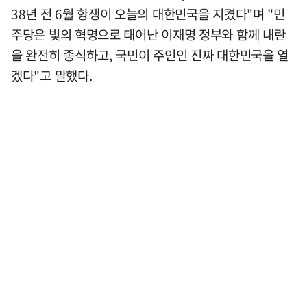
38년 전 6월 항쟁이 오늘의 대한민국을 지켰다"며 "민
주당은 빛의 혁명으로 태어난 이재명 정부와 함께 내란
을 완전히 종식하고, 국민이 주인인 진짜 대한민국을 열
겠다"고 말했다.