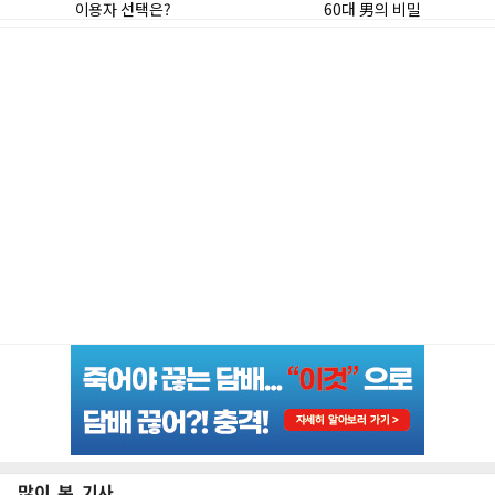
많이 본 기사