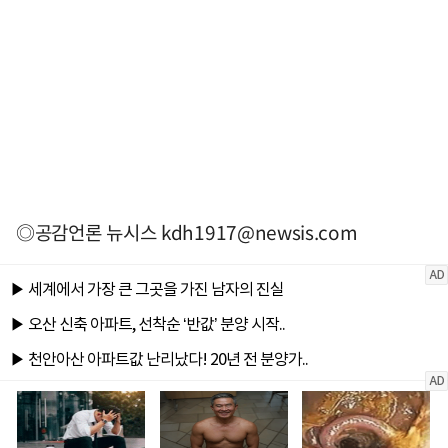
◎공감언론 뉴시스
kdh1917@newsis.com