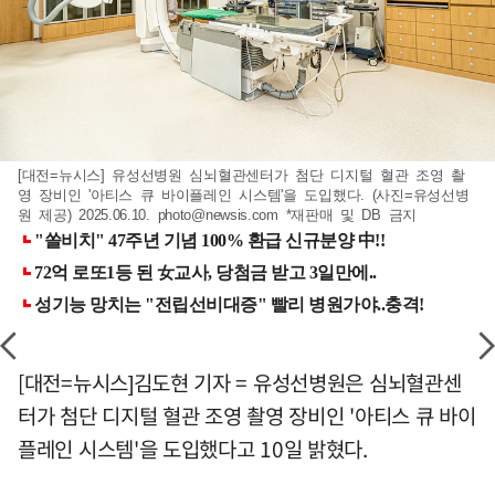
[대전=뉴시스] 유성선병원 심뇌혈관센터가 첨단 디지털 혈관 조영 촬
영 장비인 '아티스 큐 바이플레인 시스템'을 도입했다. (사진=유성선병
원 제공) 2025.06.10.
photo@newsis.com
*재판매 및 DB 금지
[대전=뉴시스]김도현 기자 = 유성선병원은 심뇌혈관센
터가 첨단 디지털 혈관 조영 촬영 장비인 '아티스 큐 바이
플레인 시스템'을 도입했다고 10일 밝혔다.