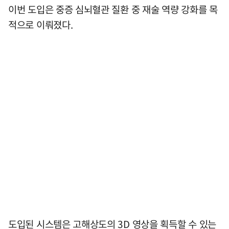
이번 도입은 중증 심뇌혈관 질환 중 재술 역량 강화를 목
적으로 이뤄졌다.
도입된 시스템은 고해상도의 3D 영상을 획득할 수 있는