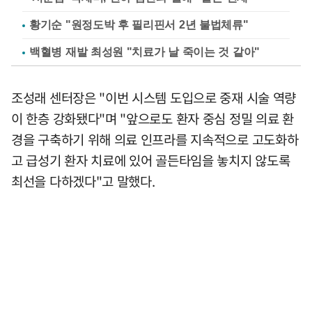
황기순 "원정도박 후 필리핀서 2년 불법체류"
백혈병 재발 최성원 "치료가 날 죽이는 것 같아"
조성래 센터장은 "이번 시스템 도입으로 중재 시술 역량
이 한층 강화됐다"며 "앞으로도 환자 중심 정밀 의료 환
경을 구축하기 위해 의료 인프라를 지속적으로 고도화하
고 급성기 환자 치료에 있어 골든타임을 놓치지 않도록
최선을 다하겠다"고 말했다.