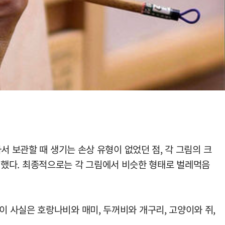
서 보관할 때 생기는 손상 유형이 없었던 점, 각 그림의 크
 추정했다. 최종적으로는 각 그림에서 비슷한 형태로 벌레먹음
 사실은 호랑나비와 매미, 두꺼비와 개구리, 고양이와 쥐,