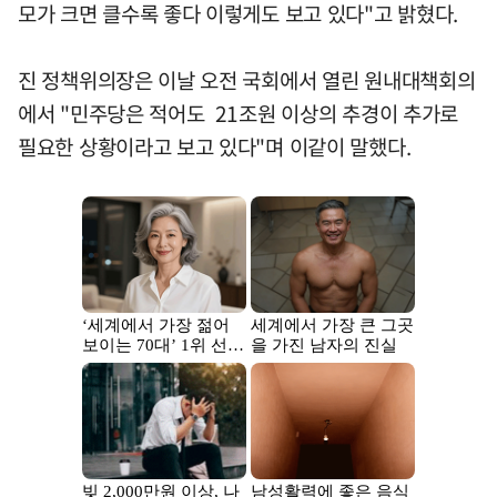
모가 크면 클수록 좋다 이렇게도 보고 있다"고 밝혔다.
진 정책위의장은 이날 오전 국회에서 열린 원내대책회의
에서 "민주당은 적어도 21조원 이상의 추경이 추가로
필요한 상황이라고 보고 있다"며 이같이 말했다.