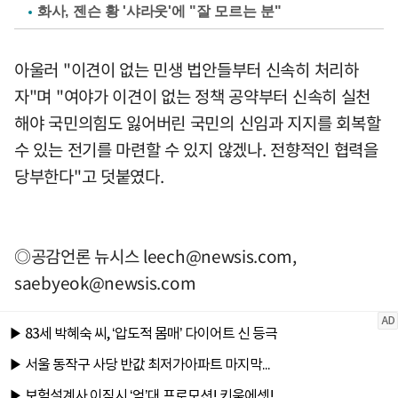
화사, 젠슨 황 '샤라웃'에 "잘 모르는 분"
아울러 "이견이 없는 민생 법안들부터 신속히 처리하
자"며 "여야가 이견이 없는 정책 공약부터 신속히 실천
해야 국민의힘도 잃어버린 국민의 신임과 지지를 회복할
수 있는 전기를 마련할 수 있지 않겠나. 전향적인 협력을
당부한다"고 덧붙였다.
◎공감언론 뉴시스
leech@newsis.com
,
saebyeok@newsis.com