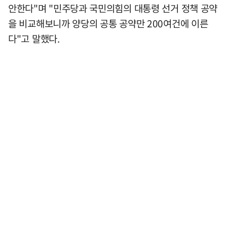
안한다"며 "민주당과 국민의힘의 대통령 선거 정책 공약
을 비교해보니까 양당의 공통 공약만 200여건에 이른
다"고 말했다.