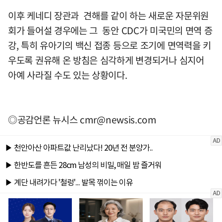
이후 케네디 장관과 견해를 같이 하는 새로운 자문위원
회가 들어설 경우에는 그 동안 CDC가 미국민의 면역 증
강, 특히 유아기의 백신 접종 등으로 조기에 면역력을 키
우도록 권유해 온 방침은 심각하게 변경되거나 심지어
아예 사라질 수도 있는 상황이다.
◎공감언론 뉴시스
cmr@newsis.com