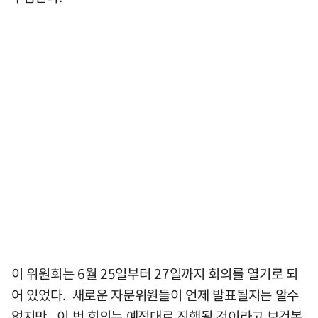
이 위원회는 6월 25일부터 27일까지 회의를 열기로 되
어 있었다. 새로운 자문위원들이 언제 발표될지는 알수
없지만, 이 번 회의는 예정대로 진행될 것이라고 보건복