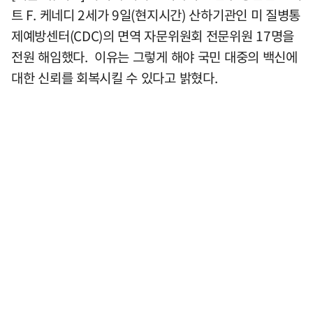
트 F. 케네디 2세가 9일(현지시간) 산하기관인 미 질병통
제예방센터(CDC)의 면역 자문위원회 전문위원 17명을
전원 해임했다. 이유는 그렇게 해야 국민 대중의 백신에
대한 신뢰를 회복시킬 수 있다고 밝혔다.