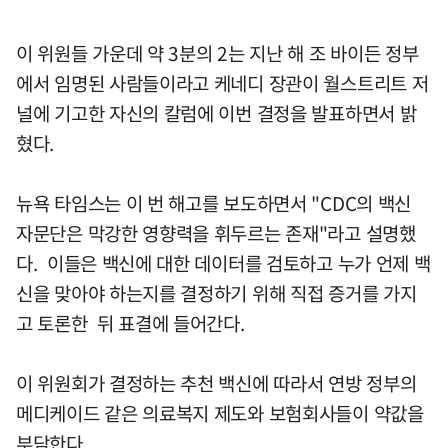
이 위원들 가운데 약 3분의 2는 지난 해 조 바이든 정부
에서 임명된 사람들이라고 케네디 장관이 월스트리트 저
널에 기고한 자신의 칼럼에 이번 결정을 발표하면서 밝
혔다.
뉴욕 타임스는 이 번 해고를 보도하면서 "CDC의 백신
자문단은 막강한 영향력을 휘두르는 존재"라고 설명했
다. 이들은 백신에 대한 데이터를 검토하고 누가 언제 백
신을 맞아야 하는지를 결정하기 위해 직접 증거를 가지
고 토론한 뒤 표결에 들어간다.
이 위원회가 결정하는 추천 백신에 따라서 연방 정부의
메디케이드 같은 의료복지 제도와 보험회사들이 약값을
부담한다.