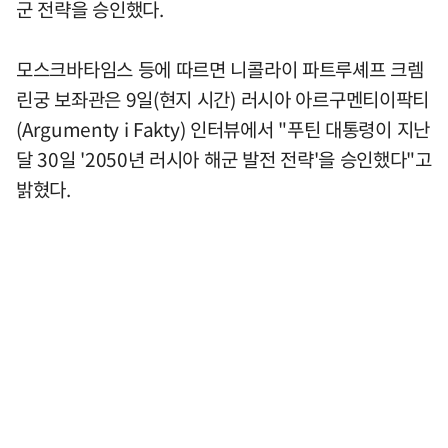
군 전략을 승인했다.
모스크바타임스 등에 따르면 니콜라이 파트루셰프 크렘
린궁 보좌관은 9일(현지 시간) 러시아 아르구멘티이팍티
(Argumenty i Fakty) 인터뷰에서 "푸틴 대통령이 지난
달 30일 '2050년 러시아 해군 발전 전략'을 승인했다"고
밝혔다.