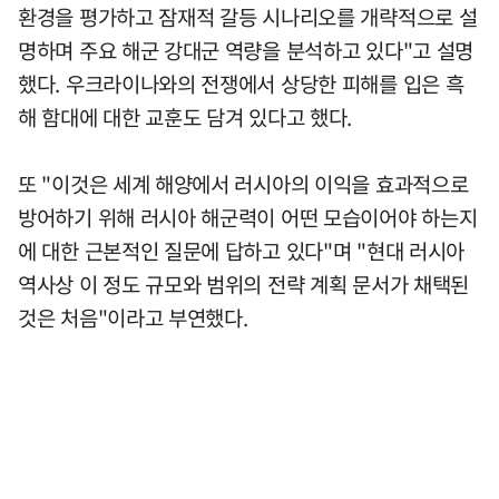
환경을 평가하고 잠재적 갈등 시나리오를 개략적으로 설
명하며 주요 해군 강대군 역량을 분석하고 있다"고 설명
했다. 우크라이나와의 전쟁에서 상당한 피해를 입은 흑
해 함대에 대한 교훈도 담겨 있다고 했다.
또 "이것은 세계 해양에서 러시아의 이익을 효과적으로
방어하기 위해 러시아 해군력이 어떤 모습이어야 하는지
에 대한 근본적인 질문에 답하고 있다"며 "현대 러시아
역사상 이 정도 규모와 범위의 전략 계획 문서가 채택된
것은 처음"이라고 부연했다.