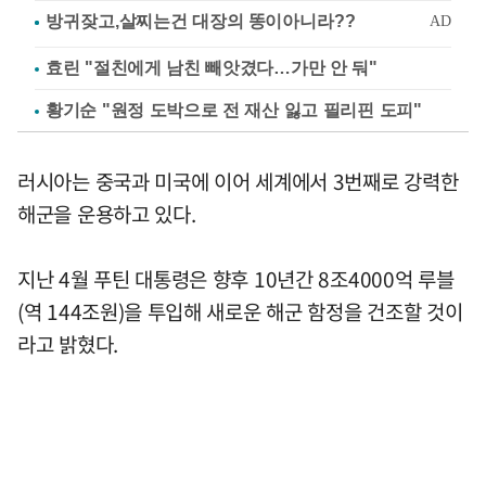
효린 "절친에게 남친 빼앗겼다…가만 안 둬"
황기순 "원정 도박으로 전 재산 잃고 필리핀 도피"
러시아는 중국과 미국에 이어 세계에서 3번째로 강력한
해군을 운용하고 있다.
지난 4월 푸틴 대통령은 향후 10년간 8조4000억 루블
(역 144조원)을 투입해 새로운 해군 함정을 건조할 것이
라고 밝혔다.