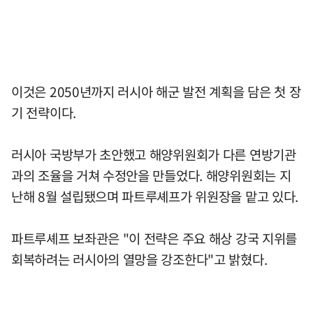
이것은 2050년까지 러시아 해군 발전 계획을 담은 첫 장
기 전략이다.
러시아 국방부가 초안했고 해양위원회가 다른 연방기관
과의 조율을 거쳐 수정안을 만들었다. 해양위원회는 지
난해 8월 설립됐으며 파트루셰프가 위원장을 맡고 있다.
파트루셰프 보좌관은 "이 전략은 주요 해상 강국 지위를
회복하려는 러시아의 열망을 강조한다"고 밝혔다.