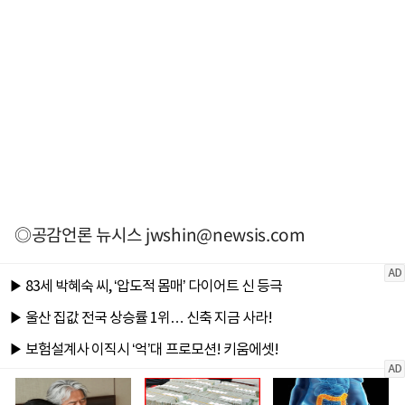
◎공감언론 뉴시스
jwshin@newsis.com