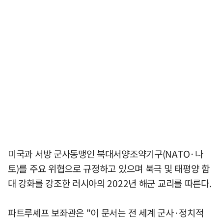
미국과 서방 군사동맹인 북대서양조약기구(NATO·나
토)를 주요 위협으로 규정하고 있으며 북극 및 태평양 함
대 강화를 강조한 러시아의 2022년 해군 교리를 따른다.
파트루셰프 보좌관은 "이 문서는 전 세계 군사·정치적