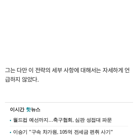
그는 다만 이 전략의 세부 사항에 대해서는 자세하게 언
급하지 않았다.
이시간
핫
뉴스
월드컵 예선까지…축구협회, 심판 성접대 파문
이승기 "구속 차가원, 105억 전세금 편취 사기"