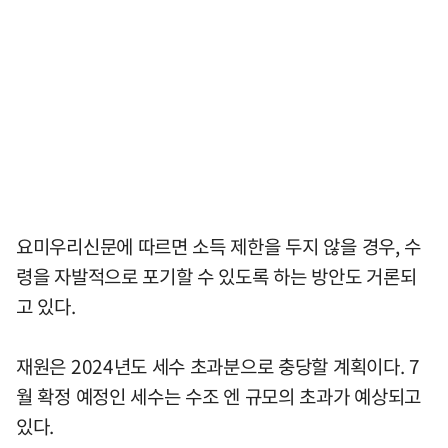
요미우리신문에 따르면 소득 제한을 두지 않을 경우, 수
령을 자발적으로 포기할 수 있도록 하는 방안도 거론되
고 있다.
재원은 2024년도 세수 초과분으로 충당할 계획이다. 7
월 확정 예정인 세수는 수조 엔 규모의 초과가 예상되고
있다.