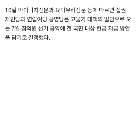
10일 마이니치신문과 요미우리신문 등에 따르면 집권
자민당과 연립여당 공명당은 고물가 대책의 일환으로 오
는 7월 참의원 선거 공약에 전 국민 대상 현금 지급 방안
을 담기로 결정했다.