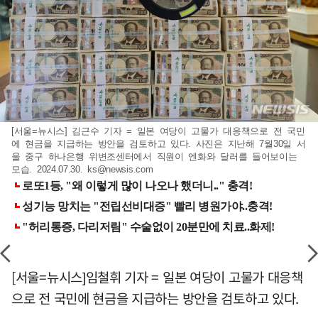
[서울=뉴시스] 김근수 기자 = 일본 여당이 고물가 대응책으로 전 국민
에 현금을 지급하는 방안을 검토하고 있다. 사진은 지난해 7월30일 서
울 중구 하나은행 위변조센터에서 직원이 엔화와 달러를 들어보이는
모습. 2024.07.30.
ks@newsis.com
[서울=뉴시스]임철휘 기자 = 일본 여당이 고물가 대응책
으로 전 국민에 현금을 지급하는 방안을 검토하고 있다.