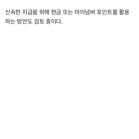
신속한 지급을 위해 현금 또는 마이넘버 포인트를 활용
하는 방안도 검토 중이다.