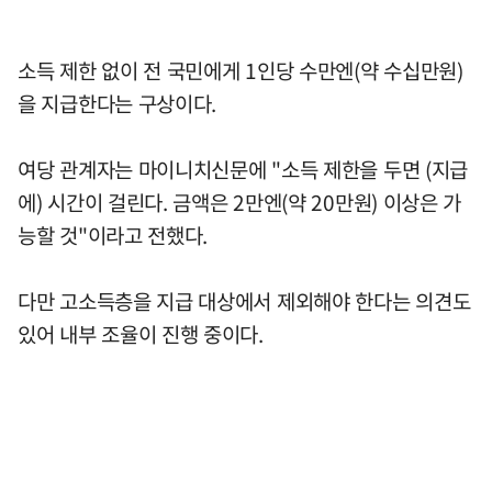
소득 제한 없이 전 국민에게 1인당 수만엔(약 수십만원)
을 지급한다는 구상이다.
여당 관계자는 마이니치신문에 "소득 제한을 두면 (지급
에) 시간이 걸린다. 금액은 2만엔(약 20만원) 이상은 가
능할 것"이라고 전했다.
다만 고소득층을 지급 대상에서 제외해야 한다는 의견도
있어 내부 조율이 진행 중이다.