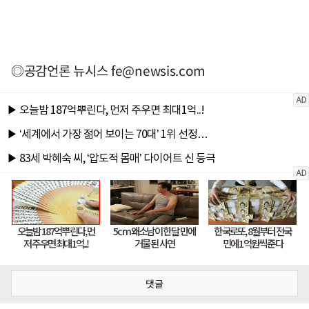
◎공감언론 뉴시스
fe@newsis.com
댓글