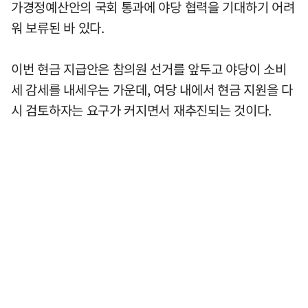
가경정예산안의 국회 통과에 야당 협력을 기대하기 어려
워 보류된 바 있다.
이번 현금 지급안은 참의원 선거를 앞두고 야당이 소비
세 감세를 내세우는 가운데, 여당 내에서 현금 지원을 다
시 검토하자는 요구가 커지면서 재추진되는 것이다.