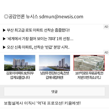
◎공감언론 뉴시스
sdmun@newsis.com
댓글