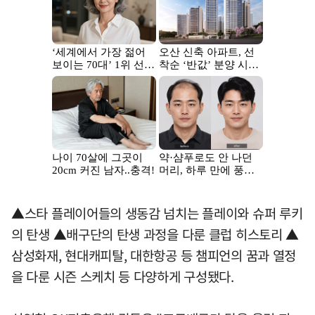
▲스타 플레이어들의 생동감 넘치는 플레이와 슈퍼 루키
의 탄생 ▲배구단의 탄생 과정을 다룬 클럽 히스토리 ▲
삼성화재, 현대캐피탈, 대한항공 등 챔피언의 꿈과 열정
을 다룬 시즌 스케치 등 다양하게 구성됐다.