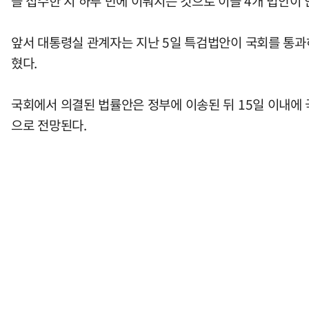
을 접수한 지 하루 만에 이뤄지는 것으로 이들 4개 법안이
앞서 대통령실 관계자는 지난 5일 특검법안이 국회를 통과하
혔다.
국회에서 의결된 법률안은 정부에 이송된 뒤 15일 이내에
으로 전망된다.