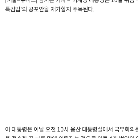
특검법'의 공포안을 재가할지 주목된다.
이 대통령은 이날 오전 10시 용산 대통령실에서 국무회의를