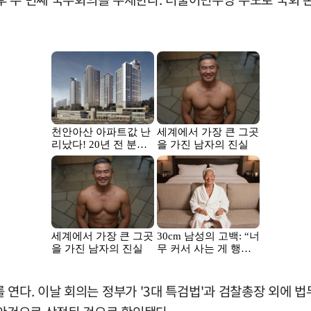
 연다. 이날 회의는 정부가 '3대 특검법'과 검찰총장 외에 