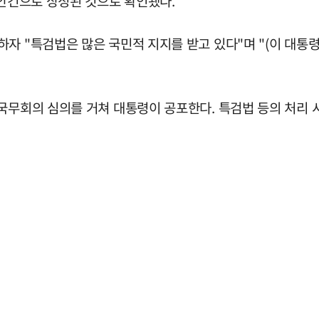
 안건으로 상정된 것으로 확인됐다.
자 "특검법은 많은 국민적 지지를 받고 있다"며 "(이 대통령
 국무회의 심의를 거쳐 대통령이 공포한다. 특검법 등의 처리