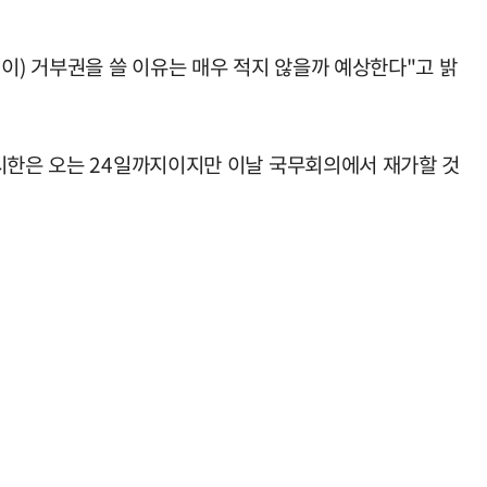
이) 거부권을 쓸 이유는 매우 적지 않을까 예상한다"고 밝
 시한은 오는 24일까지이지만 이날 국무회의에서 재가할 것