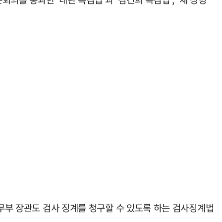
법무부 장관도 검사 징계를 청구할 수 있도록 하는 검사징계법