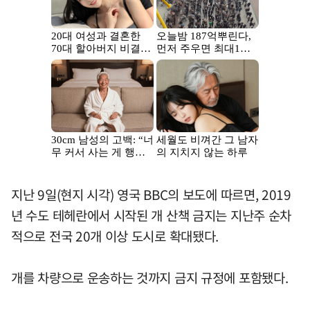
지난 9일(현지 시각) 영국 BBC의 보도에 따르면, 2019
년 수도 테헤란에서 시작된 개 산책 금지는 지난주 순차
적으로 전국 20개 이상 도시로 확대됐다.
개를 차량으로 운송하는 것까지 금지 규정에 포함됐다.