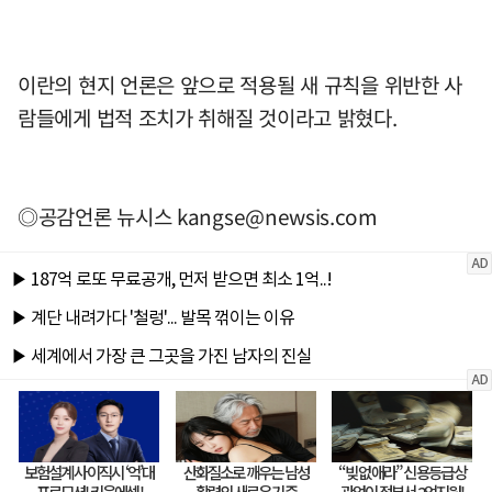
이란의 현지 언론은 앞으로 적용될 새 규칙을 위반한 사
람들에게 법적 조치가 취해질 것이라고 밝혔다.
◎공감언론 뉴시스
kangse@newsis.com