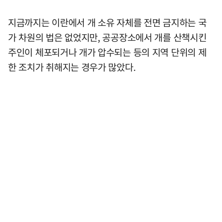
지금까지는 이란에서 개 소유 자체를 전면 금지하는 국
가 차원의 법은 없었지만, 공공장소에서 개를 산책시킨
주인이 체포되거나 개가 압수되는 등의 지역 단위의 제
한 조치가 취해지는 경우가 많았다.