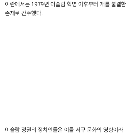
이란에서는 1979년 이슬람 혁명 이후부터 개를 불결한
존재로 간주했다.
이슬람 정권의 정치인들은 이를 서구 문화의 영향이라