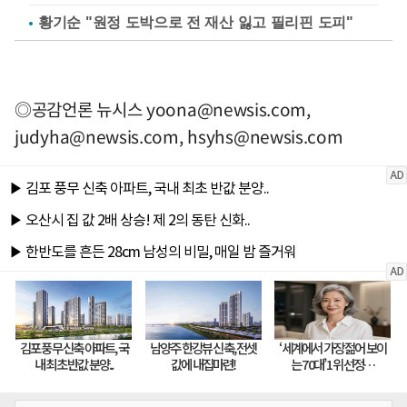
황기순 "원정 도박으로 전 재산 잃고 필리핀 도피"
◎공감언론 뉴시스
yoona@newsis.com
,
judyha@newsis.com
,
hsyhs@newsis.com