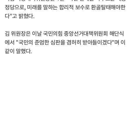
정당으로, 미래를 말하는 합리적 보수로 환골탈태해야한
다"고 밝혔다.
김 위원장은 이날 국민의힘 중앙선거대책위원회 해단식
에서 "국민의 준엄한 심판을 겸허히 받아들이겠다"며 이
같이 말했다.