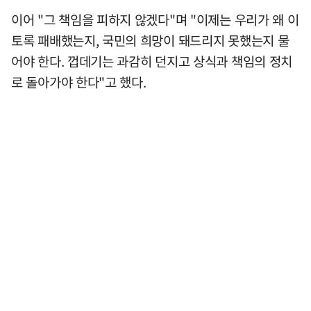
이어 "그 책임을 피하지 않겠다"며 "이제는 우리가 왜 이
토록 패배했는지, 국민의 희망이 돼드리지 못했는지 물
어야 한다. 껍데기는 과감히 던지고 상식과 책임의 정치
로 돌아가야 한다"고 했다.