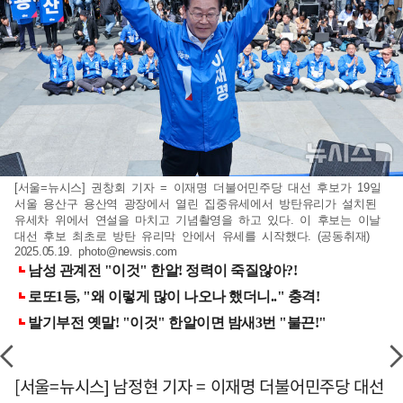
[서울=뉴시스] 권창회 기자 = 이재명 더불어민주당 대선 후보가 19일
서울 용산구 용산역 광장에서 열린 집중유세에서 방탄유리가 설치된
유세차 위에서 연설을 마치고 기념촬영을 하고 있다. 이 후보는 이날
대선 후보 최초로 방탄 유리막 안에서 유세를 시작했다. (공동취재)
2025.05.19.
photo@newsis.com
[서울=뉴시스] 남정현 기자 = 이재명 더불어민주당 대선