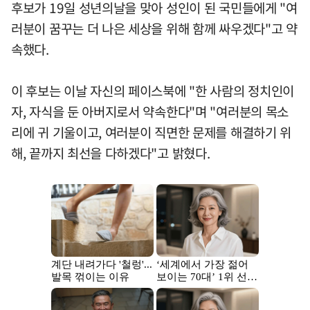
후보가 19일 성년의날을 맞아 성인이 된 국민들에게 "여
러분이 꿈꾸는 더 나은 세상을 위해 함께 싸우겠다"고 약
속했다.
이 후보는 이날 자신의 페이스북에 "한 사람의 정치인이
자, 자식을 둔 아버지로서 약속한다"며 "여러분의 목소
리에 귀 기울이고, 여러분이 직면한 문제를 해결하기 위
해, 끝까지 최선을 다하겠다"고 밝혔다.