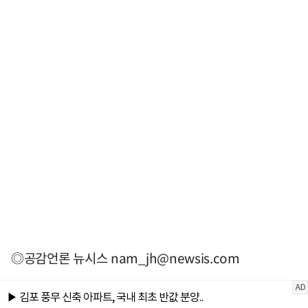
◎공감언론 뉴시스
nam_jh@newsis.com