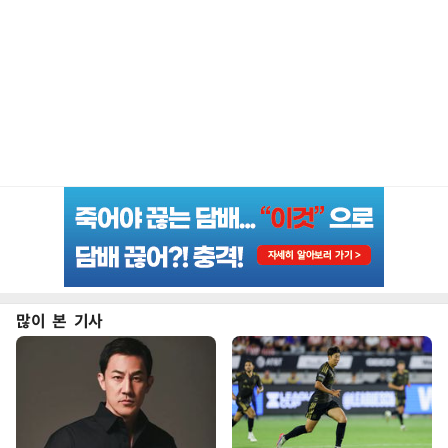
많이 본 기사