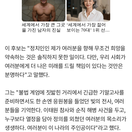
이 후보는 "정치인인 제가 여러분을 향해 무조건 희망을
약속하는 것은 솔직하지 못한 일이다. 다만, 우리 사회가
여러분에게 더 나은 미래를 드릴 책임이 있다는 것만은
분명하다"고 말했다.
그는 "불법 계엄에 짓밟힌 거리에서 긴급한 기말고사를
준비하면서도 한 손엔 응원봉을 들었던 빛의 전사, 여러
분들을 기억한다. 이태원 참사와 순직 해병 사건을 두고,
누구보다 열정을 담아 정의를 외쳤던 여러분의 목소리가
생생하다. 여러분이 이 나라의 주인공이다"라고 했다.