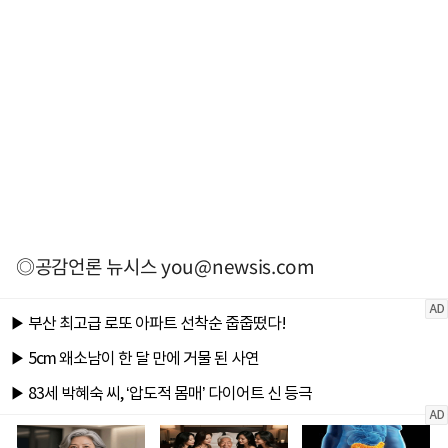
◎공감언론 뉴시스
you@newsis.com