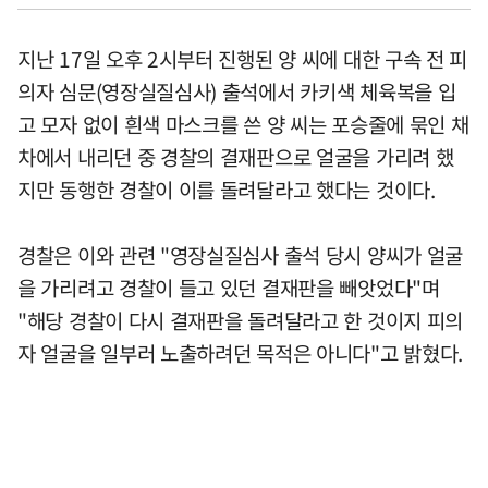
지난 17일 오후 2시부터 진행된 양 씨에 대한 구속 전 피
의자 심문(영장실질심사) 출석에서 카키색 체육복을 입
고 모자 없이 흰색 마스크를 쓴 양 씨는 포승줄에 묶인 채
차에서 내리던 중 경찰의 결재판으로 얼굴을 가리려 했
지만 동행한 경찰이 이를 돌려달라고 했다는 것이다.
경찰은 이와 관련 "영장실질심사 출석 당시 양씨가 얼굴
을 가리려고 경찰이 들고 있던 결재판을 빼앗었다"며
"해당 경찰이 다시 결재판을 돌려달라고 한 것이지 피의
자 얼굴을 일부러 노출하려던 목적은 아니다"고 밝혔다.