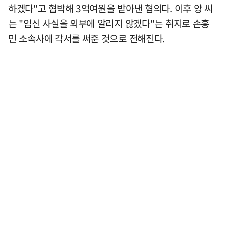
하겠다"고 협박해 3억여원을 받아낸 혐의다. 이후 양 씨
는 "임신 사실을 외부에 알리지 않겠다"는 취지로 손흥
민 소속사에 각서를 써준 것으로 전해진다.