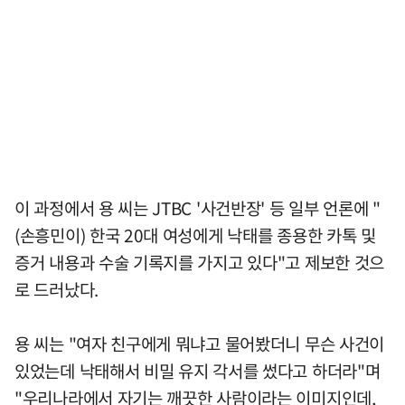
이 과정에서 용 씨는 JTBC '사건반장' 등 일부 언론에 "
(손흥민이) 한국 20대 여성에게 낙태를 종용한 카톡 및
증거 내용과 수술 기록지를 가지고 있다"고 제보한 것으
로 드러났다.
용 씨는 "여자 친구에게 뭐냐고 물어봤더니 무슨 사건이
있었는데 낙태해서 비밀 유지 각서를 썼다고 하더라"며
"우리나라에서 자기는 깨끗한 사람이라는 이미지인데,