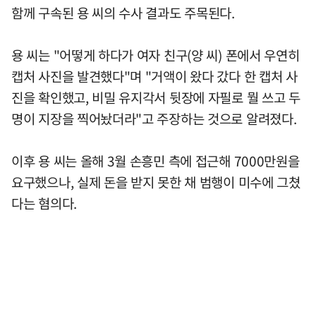
함께 구속된 용 씨의 수사 결과도 주목된다.
용 씨는 "어떻게 하다가 여자 친구(양 씨) 폰에서 우연히
캡처 사진을 발견했다"며 "거액이 왔다 갔다 한 캡처 사
진을 확인했고, 비밀 유지각서 뒷장에 자필로 뭘 쓰고 두
명이 지장을 찍어놨더라"고 주장하는 것으로 알려졌다.
이후 용 씨는 올해 3월 손흥민 측에 접근해 7000만원을
요구했으나, 실제 돈을 받지 못한 채 범행이 미수에 그쳤
다는 혐의다.