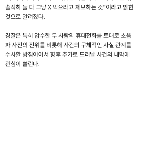
솔직히 둘 다 그냥 X 먹으라고 제보하는 것"이라고 밝힌
것으로 알려졌다.
경찰은 특히 압수한 두 사람의 휴대전화를 토대로 초음
파 사진의 진위를 비롯해 사건의 구체적인 사실 관계를
수사할 방침이어서 향후 추가로 드러날 사건의 내막에
관심이 쏠린다.