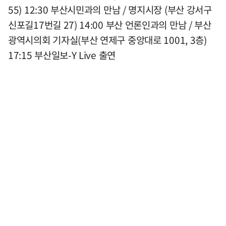
55) 12:30 부산시민과의 만남 / 명지시장 (부산 강서구
신포길17번길 27) 14:00 부산 언론인과의 만남 / 부산
광역시의회 기자실(부산 연제구 중앙대로 1001, 3층)
17:15 부산일보-Y Live 출연