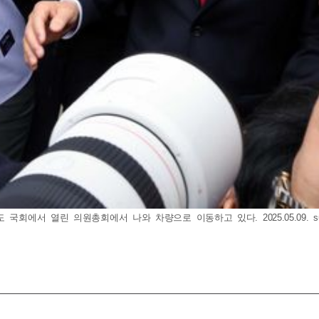
국회에서 열린 의원총회에서 나와 차량으로 이동하고 있다. 2025.05.09.
s