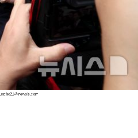
uncho21@newsis.com