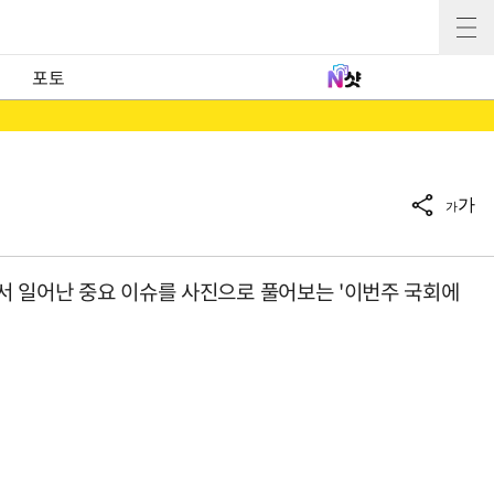
포토
가
가
에서 일어난 중요 이슈를 사진으로 풀어보는 '이번주 국회에