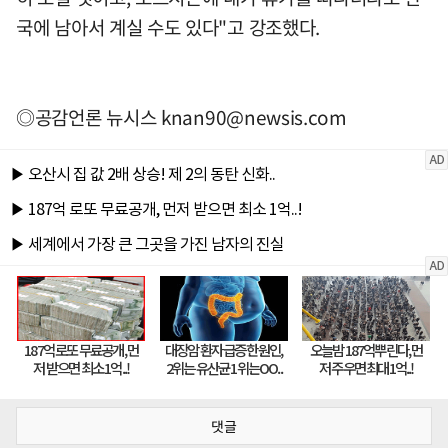
국에 남아서 계실 수도 있다"고 강조했다.
◎공감언론 뉴시스
knan90@newsis.com
댓글