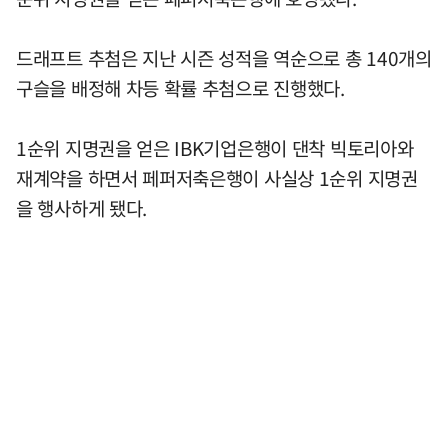
드래프트 추첨은 지난 시즌 성적을 역순으로 총 140개의
구슬을 배정해 차등 확률 추첨으로 진행했다.
1순위 지명권을 얻은 IBK기업은행이 댄착 빅토리아와
재계약을 하면서 페퍼저축은행이 사실상 1순위 지명권
을 행사하게 됐다.