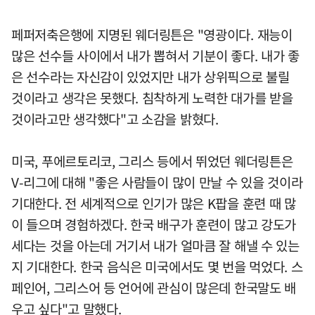
페퍼저축은행에 지명된 웨더링튼은 "영광이다. 재능이
많은 선수들 사이에서 내가 뽑혀서 기분이 좋다. 내가 좋
은 선수라는 자신감이 있었지만 내가 상위픽으로 불릴
것이라고 생각은 못했다. 침착하게 노력한 대가를 받을
것이라고만 생각했다"고 소감을 밝혔다.
미국, 푸에르토리코, 그리스 등에서 뛰었던 웨더링튼은
V-리그에 대해 "좋은 사람들이 많이 만날 수 있을 것이라
기대한다. 전 세계적으로 인기가 많은 K팝을 훈련 때 많
이 들으며 경험하겠다. 한국 배구가 훈련이 많고 강도가
세다는 것을 아는데 거기서 내가 얼마큼 잘 해낼 수 있는
지 기대한다. 한국 음식은 미국에서도 몇 번을 먹었다. 스
페인어, 그리스어 등 언어에 관심이 많은데 한국말도 배
우고 싶다"고 말했다.