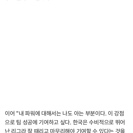
이어 "내 파워에 대해서는 나도 아는 부분이다. 이 강점
으로 팀 성공에 기여하고 싶다. 한국은 수비적으로 뛰어
난 리그라 잘 때리고 마무리해야 기여할 수 있다는 것을