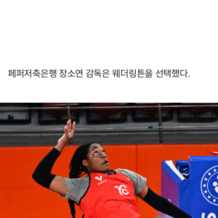
페퍼저축은행 장소연 감독은 웨더링튼을 선택했다.