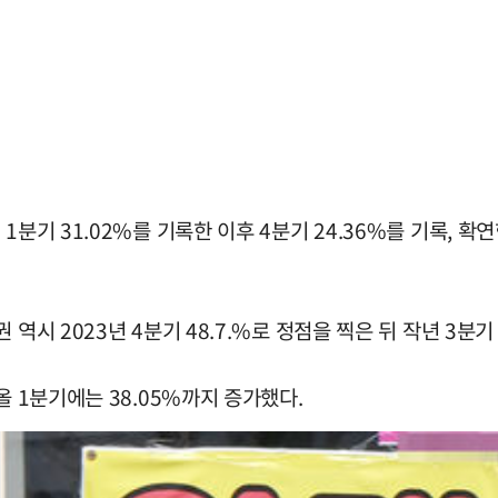
1분기 31.02%를 기록한 이후 4분기 24.36%를 기록, 확
역시 2023년 4분기 48.7.%로 정점을 찍은 뒤 작년 3분기
올 1분기에는 38.05%까지 증가했다.