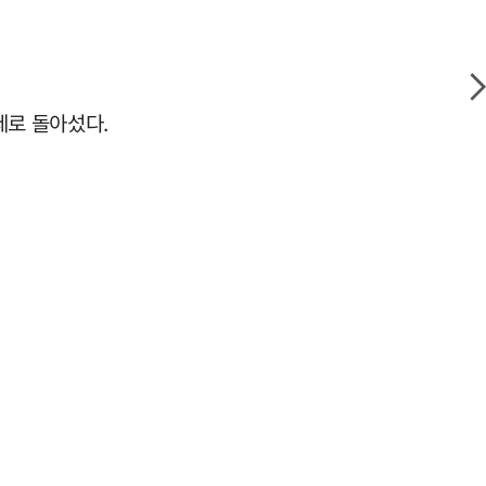
세로 돌아섰다.