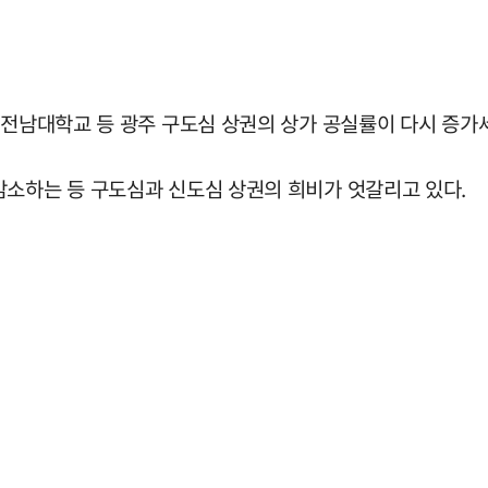
 전남대학교 등 광주 구도심 상권의 상가 공실률이 다시 증가
감소하는 등 구도심과 신도심 상권의 희비가 엇갈리고 있다.