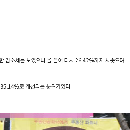
연한 감소세를 보였으나 올 들어 다시 26.42%까지 치솟으며
 35.14%로 개선되는 분위기였다.