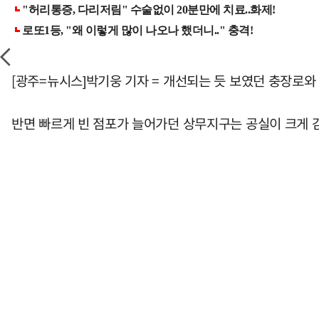
[광주=뉴시스]박기웅 기자 = 개선되는 듯 보였던 충장로와
반면 빠르게 빈 점포가 늘어가던 상무지구는 공실이 크게 