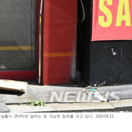
 28.0%에 달하는 등 극심한 침체를 겪고 있다. 2024.04.13.