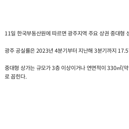
11일 한국부동산원에 따르면 광주지역 주요 상권 중대형 상
광주 공실률은 2023년 4분기부터 지난해 3분기까지 17.5
중대형 상가는 규모가 3층 이상이거나 연면적이 330㎡(약
로 꼽힌다.