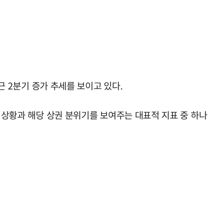
근 2분기 증가 추세를 보이고 있다.
기 상황과 해당 상권 분위기를 보여주는 대표적 지표 중 하나