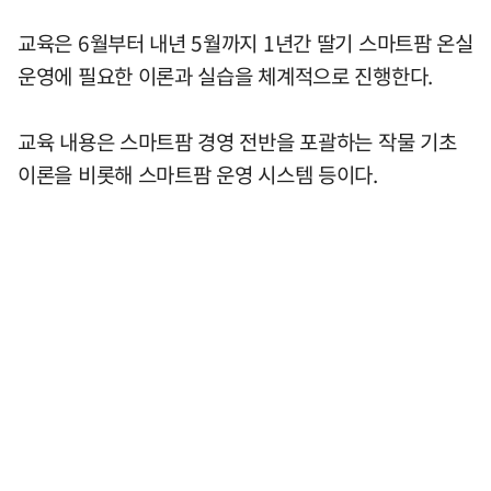
교육은 6월부터 내년 5월까지 1년간 딸기 스마트팜 온실
운영에 필요한 이론과 실습을 체계적으로 진행한다.
교육 내용은 스마트팜 경영 전반을 포괄하는 작물 기초
이론을 비롯해 스마트팜 운영 시스템 등이다.