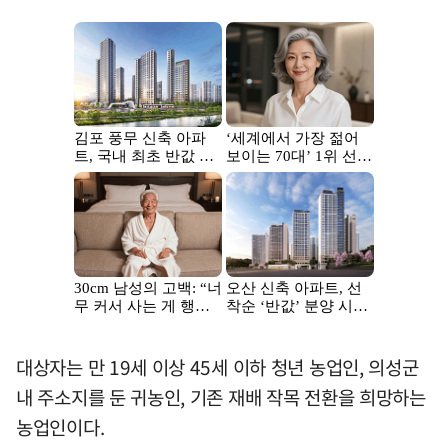
대상자는 만 19세 이상 45세 이하 청년 농업인, 의성군
내 주소지를 둔 귀농인, 기존 재배 작목 전환을 희망하는
농업인이다.