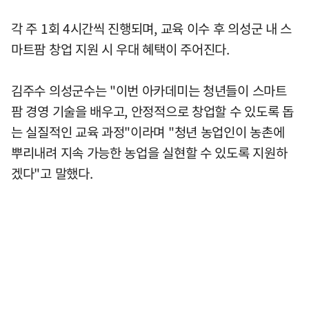
각 주 1회 4시간씩 진행되며, 교육 이수 후 의성군 내 스
마트팜 창업 지원 시 우대 혜택이 주어진다.
김주수 의성군수는 "이번 아카데미는 청년들이 스마트
팜 경영 기술을 배우고, 안정적으로 창업할 수 있도록 돕
는 실질적인 교육 과정"이라며 "청년 농업인이 농촌에
뿌리내려 지속 가능한 농업을 실현할 수 있도록 지원하
겠다"고 말했다.