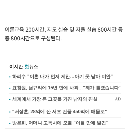
이론교육 200시간, 지도 실습 및 자율 실습 600시간 등
총 800시간으로 구성된다.
이시간
핫
뉴스
하리수 "이혼 내가 먼저 제안…아기 못 낳아 미안"
표창원, 남규리에 15년 만에 사과…"제가 틀렸습니다"
"서장훈, 28억에 산 서초 건물 450억에 매물로"
방은희, 어머니 고독사에 오열 "이틀 만에 발견"