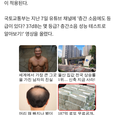
이 적용된다.
국토교통부는 지난 7일 유튜브 채널에 '층간 소음에도 등
급이 있다? 37dB는 몇 등급? 층간소음 성능 테스트로
알아보기!' 영상을 올렸다.