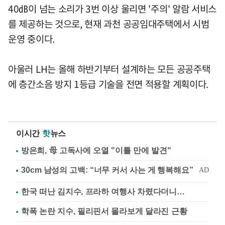
40㏈이 넘는 소리가 3번 이상 울리면 '주의' 알람 서비스
를 제공하는 것으로, 현재 과천 공공임대주택에서 시범
운영 중이다.
아울러 LH는 올해 하반기부터 설계하는 모든 공공주택
에 층간소음 방지 1등급 기술을 전면 적용할 계획이다.
이시간
핫
뉴스
방은희, 母 고독사에 오열 "이틀 만에 발견"
한국 떠난 김지수, 프라하 여행사 차렸다더니…
학폭 논란 지수, 필리핀서 몰라보게 달라진 근황