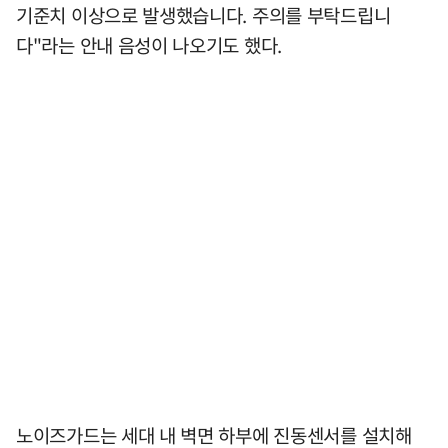
기준치 이상으로 발생했습니다. 주의를 부탁드립니
다"라는 안내 음성이 나오기도 했다.
노이즈가드는 세대 내 벽면 하부에 진동센서를 설치해