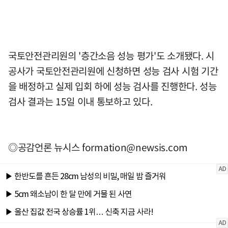
국토안전관리원의 '층간소음 성능 평가'도 소개됐다. 시
공사가 국토안전관리원에 신청하면 성능 검사 시험 기간
을 배정하고 실제 입회 하에 성능 검사를 진행한다. 성능
검사 결과는 15일 이내 통보하고 있다.
◎공감언론 뉴시스
formation@newsis.com