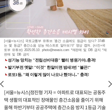
[서울=뉴시스] 국토교통부 유튜브 '층간 소음에도 등급이 있다? 37dB
는 몇 등급? 층간소음 성능 테스트로 알아보기!' 영상 캡처. (사진=국
토부 유튜브) 2025.05.10.
photo@newsis.com
*재판매 및 DB 금지 *재
판매 및 DB 금지
[서울=뉴시스]정진형 기자 = 아파트로 대표되는 공동주
택 생활의 대표적인 장애물인 층간소음을 줄이기 위해
올해 하반기부터 공공주택에 층간소음 방지 1등급 기술