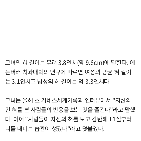
그녀의 혀 길이는 무려 3.8인치(약 9.6cm)에 달한다. 에
든버러 치과대학의 연구에 따르면 여성의 평균 혀 길이
는 3.1인치고 남성의 혀 길이는 약 3.3인치다.
그녀는 올해 초 기네스세계기록과 인터뷰에서 "자신의
긴 혀를 본 사람들의 반응을 보는 것을 즐긴다"라고 말했
다. 이어 "사람들이 자신의 혀를 보고 감탄해 11살부터
혀를 내미는 습관이 생겼다"라고 덧붙였다.