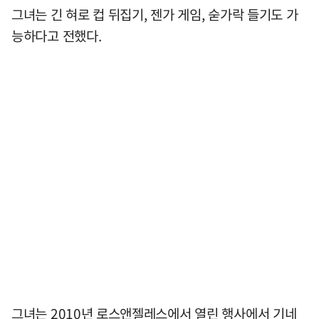
그녀는 긴 혀로 컵 뒤집기, 젠가 게임, 숟가락 들기도 가
능하다고 전했다.
그녀는 2010년 로스앤젤레스에서 열린 행사에서 기네