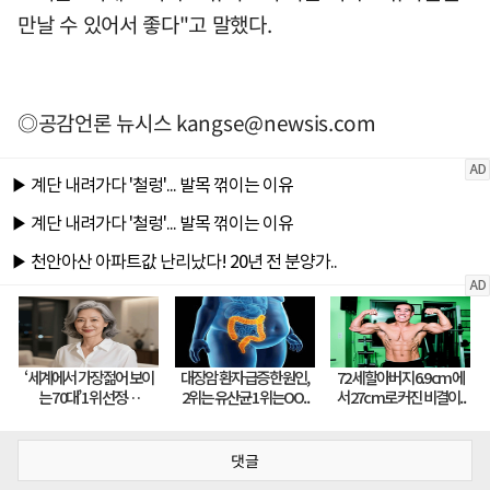
만날 수 있어서 좋다"고 말했다.
◎공감언론 뉴시스
kangse@newsis.com
댓글