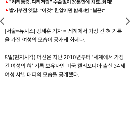
[서울=뉴시스] 강세훈 기자 = 세계에서 가장 긴 혀 기록
을 가진 여성의 모습이 공개돼 화제다.
8일(현지시각) 더선은 지난 2010년부터 '세계에서 가장
긴 여성의 혀' 기록 보유자인 미국 캘리포니아 출신 34세
여성 샤넬 태퍼의 모습을 공개했다.