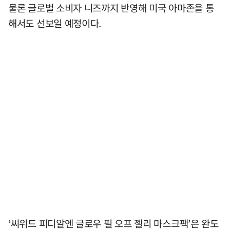
물론 글로벌 소비자 니즈까지 반영해 미국 아마존을 통
해서도 선보일 예정이다.
‘씨위드 피디알엔 글로우 필 오프 젤리 마스크팩’은 완도