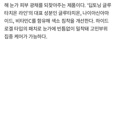
해 눈가 피부 광채를 되찾아주는 제품이다. ‘딥토닝 글루
타치온 라인’의 대표 성분인 글루타치온, 나이아신아마
이드, 비타민C를 함유해 색소 침착을 개선한다. 하이드
로겔 타입의 패치로 눈가에 빈틈없이 밀착돼 고민부위
집중 케어가 가능하다.