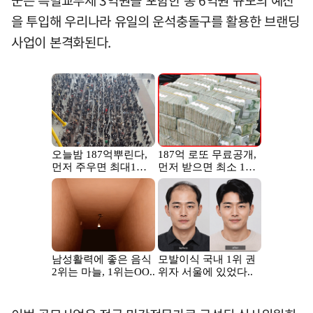
을 투입해 우리나라 유일의 운석충돌구를 활용한 브랜딩
사업이 본격화된다.