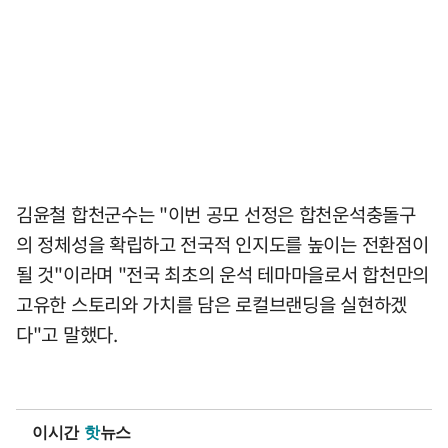
김윤철 합천군수는 "이번 공모 선정은 합천운석충돌구
의 정체성을 확립하고 전국적 인지도를 높이는 전환점이
될 것"이라며 "전국 최초의 운석 테마마을로서 합천만의
고유한 스토리와 가치를 담은 로컬브랜딩을 실현하겠
다"고 말했다.
이시간
핫
뉴스