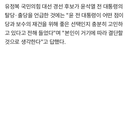
유정복 국민의힘 대선 경선 후보가 윤석열 전 대통령의
탈당·출당을 언급한 것에는 "윤 전 대통령이 어떤 점이
당과 보수의 재건을 위해 좋은 선택인지 충분히 고민하
고 있다고 전해 들었다"며 "본인이 거기에 따라 결단할
것으로 생각한다"고 답했다.