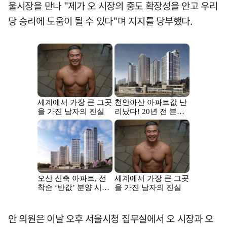
울시장을 만나 "제가 오 시장의 중도 확장성을 안고 우리
당 승리에 도움이 될 수 있다"며 지지를 당부했다.
안 의원은 이날 오후 서울시청 집무실에서 오 시장과 오