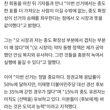
찬 회동을 마친 뒤 기자들과 만나 "이번 선거에서는 중도
한 표를 더 가져오는 사람이 이길 수밖에 없는, 중도 확장
성이 선거의 승패를 좌우한다는 점에서 오 시장과 뜻을
같이했다"고 밝혔다.
그는 "오 시장과 저는 중도 확장성 부분에서 겹치는 부분
이 꽤 많다"며 "(오 시장의) 약자 동행 정책은 제가 공약
했던 안심 복지와 유사하다. 그런 것들을 충분히 녹여서
실행에 옮길 수 있다"고 말했다.
이어 "이번 선거는 정말 중요하다. 정권교체 응답률이
50%에 달하지만, 이재명 더불어민주당 대선 경선 후보
는 35%에 갇힌 경우가 많다"며 "15%의 중도 유권자는
아직도 (선택을) 유보하고 있다. 이분들이 (후보에게) 바
라는 것은 도덕과 능력"이라고 지적했다.