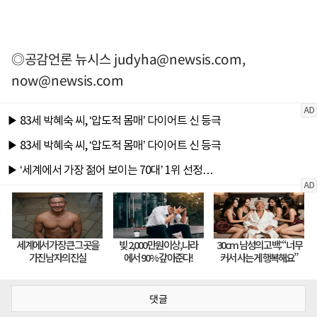
◎공감언론 뉴시스
judyha@newsis.com
,
now@newsis.com
댓글