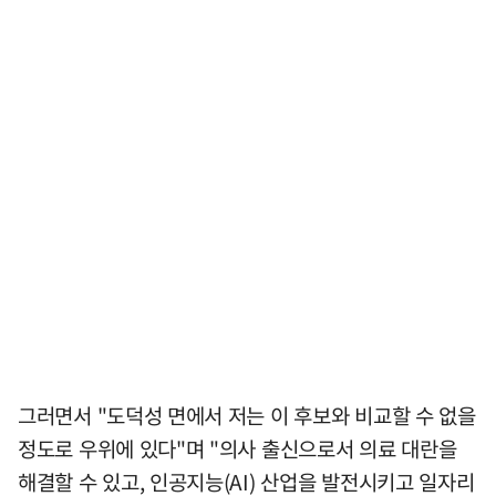
그러면서 "도덕성 면에서 저는 이 후보와 비교할 수 없을
정도로 우위에 있다"며 "의사 출신으로서 의료 대란을
해결할 수 있고, 인공지능(AI) 산업을 발전시키고 일자리