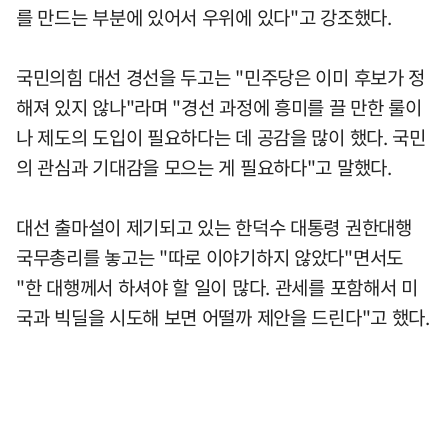
를 만드는 부분에 있어서 우위에 있다"고 강조했다.
국민의힘 대선 경선을 두고는 "민주당은 이미 후보가 정
해져 있지 않나"라며 "경선 과정에 흥미를 끌 만한 룰이
나 제도의 도입이 필요하다는 데 공감을 많이 했다. 국민
의 관심과 기대감을 모으는 게 필요하다"고 말했다.
대선 출마설이 제기되고 있는 한덕수 대통령 권한대행
국무총리를 놓고는 "따로 이야기하지 않았다"면서도
"한 대행께서 하셔야 할 일이 많다. 관세를 포함해서 미
국과 빅딜을 시도해 보면 어떨까 제안을 드린다"고 했다.