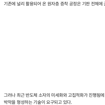
기존에 널리 활용되어 온 원자층 증착 공정은 기판 전체에
그러나 최근 반도체 소자의 미세화와 고집적화가 진행됨에 
박막을 형성하는 기술이 요구되고 있다.