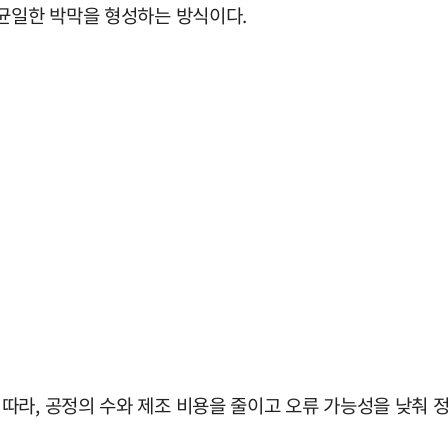
 균일한 박막을 형성하는 방식이다.
따라, 공정의 수와 제조 비용을 줄이고 오류 가능성을 낮춰