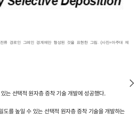
 누설전류 경로인 그레인 경계에만 형성된 것을 표현한 그림. (사진=아주대 제
 있는 선택적 원자층 증착 기술 개발에 성공했다.
도를 높일 수 있는 선택적 원자층 증착 기술을 개발하는