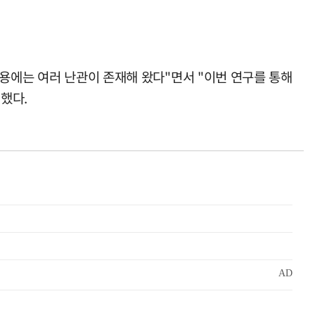
활용에는 여러 난관이 존재해 왔다"면서 "이번 연구를 통해
했다.