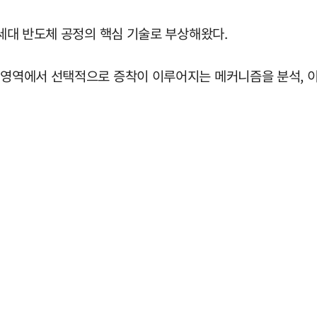
차세대 반도체 공정의 핵심 기술로 부상해왔다.
정 영역에서 선택적으로 증착이 이루어지는 메커니즘을 분석, 