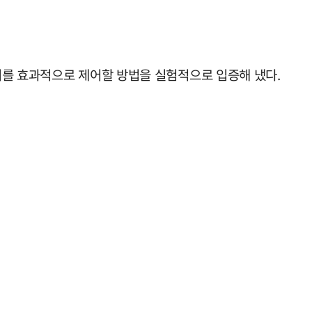
이를 효과적으로 제어할 방법을 실험적으로 입증해 냈다.