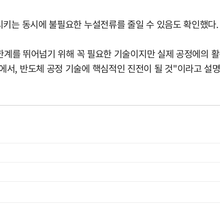
시키는 동시에 불필요한 누설전류를 줄일 수 있음도 확인했다.
 한계를 뛰어넘기 위해 꼭 필요한 기술이지만 실제 공정에의 
서, 반도체 공정 기술에 핵심적인 진전이 될 것"이라고 설명