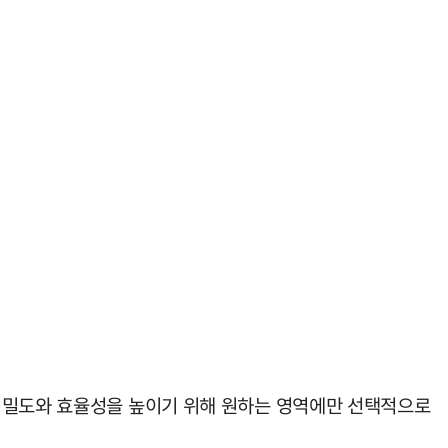
 정밀도와 효율성을 높이기 위해 원하는 영역에만 선택적으로