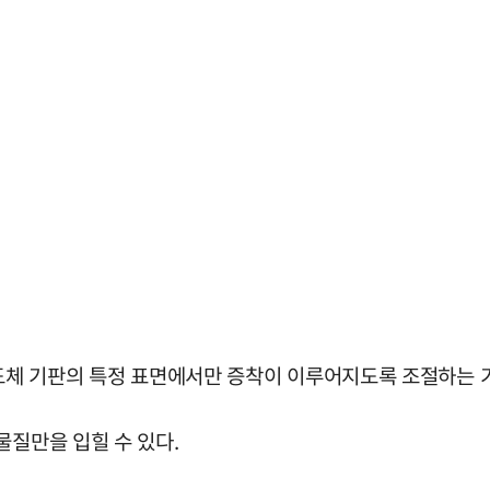
반도체 기판의 특정 표면에서만 증착이 이루어지도록 조절하는 
물질만을 입힐 수 있다.