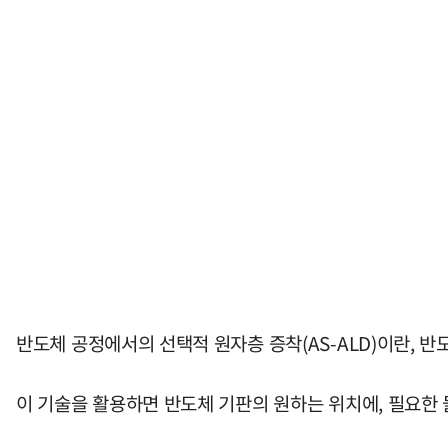
반도체 공정에서의 선택적 원자층 증착(AS-ALD)이란, 
이 기술을 활용하면 반도체 기판의 원하는 위치에, 필요한 