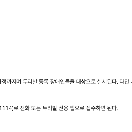
 자정까지며 두리발 등록 장애인들을 대상으로 실시된다. 다
114)로 전화 또는 두리발 전용 앱으로 접수하면 된다.