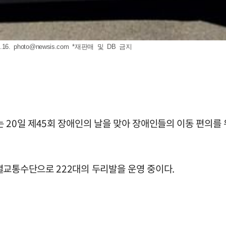
16.
photo@newsis.com
*재판매 및 DB 금지
 20일 제45회 장애인의 날을 맞아 장애인들의 이동 편의를 
별교통수단으로 222대의 두리발을 운영 중이다.