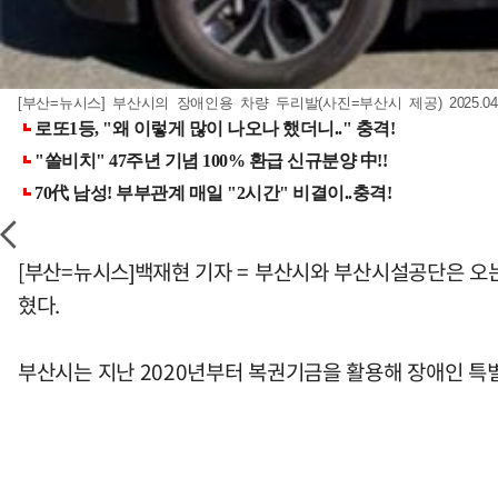
[부산=뉴시스] 부산시의 장애인용 차량 두리발(사진=부산시 제공) 2025.04.
[부산=뉴시스]백재현 기자 = 부산시와 부산시설공단은 오는
혔다.
부산시는 지난 2020년부터 복권기금을 활용해 장애인 특