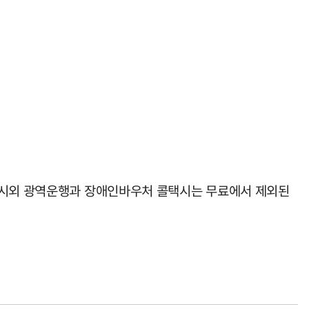
만 시외 광역운행과 장애인바우처 콜택시는 무료에서 제외된