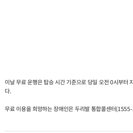
이날 무료 운행은 탑승 시간 기준으로 당일 오전 0시부터
다.
무료 이용을 희망하는 장애인은 두리발 통합콜센터(1555-1